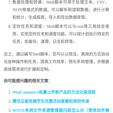
数据处理和转换：Shell脚本可用于处理文本、CSV、
JSON等格式的数据。可以解析和提取数据，进行计算
和统计，生成报表，导入和导出数据库等。
定时任务和调度：Shell脚本可以与cron等工具结合使
用，实现定时任务和调度功能。可以按计划执行特定的
任务，如备份、清理、日志轮转等。
总之，通过编写Shell脚本，您可以以简洁、高效的方式自动
化各种操作和任务，提高工作效率，简化系统管理，并根据
具体需求进行扩展和定制。
你可能感兴趣的相关文章：
WooCommerce批量上传新产品的方法记录流程
腾讯云服务器学生优惠活动套餐和规则申请
WIN11系统文件资源管理器闪退怎么办（简单四步解