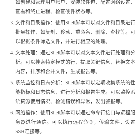
如创建和管理用户账户、安装软件包、配置网络设置、
查看和终止进程、检查硬件状态等。
文件和目录操作：使用Shell脚本可以对文件和目录进行
批量操作，如复制、移动、重命名、删除、查找等。可
以根据条件筛选文件，并进行相应的处理。
文本处理：通过Shell脚本可以对文本文件进行处理和分
析。可以搜索特定模式的行，提取关键信息，替换文本
内容，排序和合并文件，生成报告等。
系统监控和日志分析：Shell脚本可以定期收集系统的性
能指标和日志信息，进行分析和报告生成。可以监控系
统资源使用情况、检测错误和异常，发出警报等。
网络操作：使用Shell脚本可以通过命令行接口与远程服
务器进行通信。可以执行远程命令，传输文件，设置
SSH连接等。