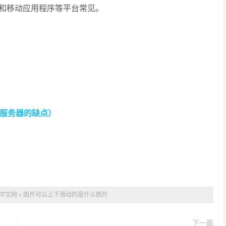
和移动应用程序等平台常见。
云服务器的缺点）
中文网
»
图片可以上下滑动的是什么图片
下一篇