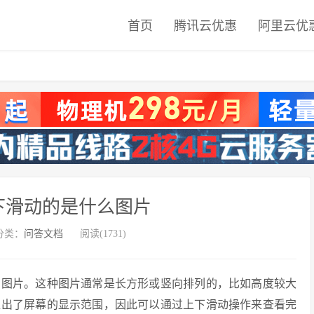
首页
腾讯云优惠
阿里云优
下滑动的是什么图片
分类：
问答文档
阅读(1731)
的图片。这种图片通常是长方形或竖向排列的，比如高度较大
超出了屏幕的显示范围，因此可以通过上下滑动操作来查看完