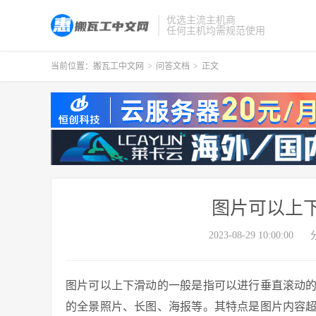
优选主流主机商
任何主机均需规范使用
当前位置：
搬瓦工中文网
>
问答文档
>
正文
图片可以上
2023-08-29 10:00:00
图片可以上下滑动的一般是指可以进行垂直滚动
的全景照片、长图、海报等。其特点是图片内容