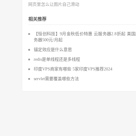
网页里怎么让图片自己滑动
相关推荐
【恒创科技】9月金秋低价特惠 云服务器2.8折起 美
务器500元/月起
锚定效应是什么意思
redis是单线程还是多线程
印度VPS商家有哪些 5家印度VPS推荐2024
servlet需要覆盖哪些方法