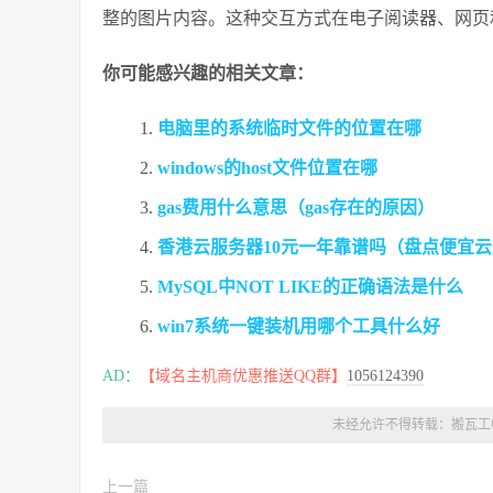
整的图片内容。这种交互方式在电子阅读器、网页
你可能感兴趣的相关文章：
电脑里的系统临时文件的位置在哪
windows的host文件位置在哪
gas费用什么意思（gas存在的原因）
香港云服务器10元一年靠谱吗（盘点便宜
MySQL中NOT LIKE的正确语法是什么
win7系统一键装机用哪个工具什么好
AD：
【域名主机商优惠推送QQ群】
1056124390
未经允许不得转载：
搬瓦工
上一篇