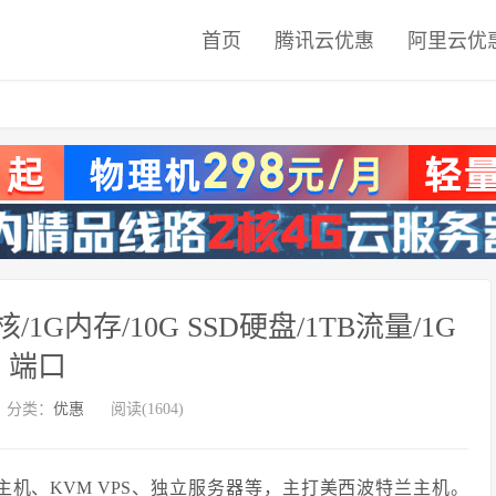
首页
腾讯云优惠
阿里云优
 1核/1G内存/10G SSD硬盘/1TB流量/1G
端口
分类：
优惠
阅读(1604)
分销主机、KVM VPS、独立服务器等，主打美西波特兰主机。