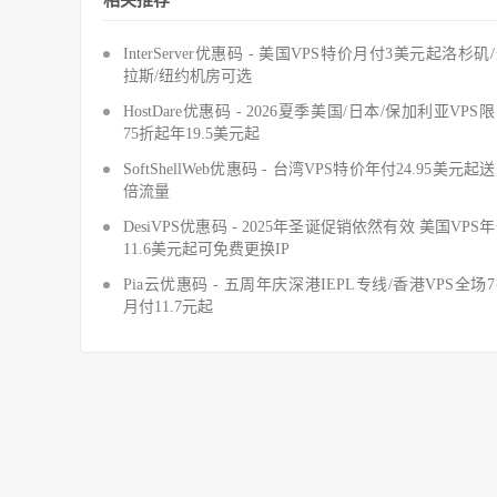
InterServer优惠码 - 美国VPS特价月付3美元起洛杉矶
拉斯/纽约机房可选
HostDare优惠码 - 2026夏季美国/日本/保加利亚VPS
75折起年19.5美元起
SoftShellWeb优惠码 - 台湾VPS特价年付24.95美元起
倍流量
DesiVPS优惠码 - 2025年圣诞促销依然有效 美国VPS
11.6美元起可免费更换IP
Pia云优惠码 - 五周年庆深港IEPL专线/香港VPS全场
月付11.7元起