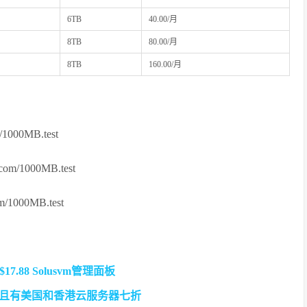
6TB
40.00/月
8TB
80.00/月
8TB
160.00/月
m/1000MB.test
.com/1000MB.test
om/1000MB.test
7.88 Solusvm管理面板
价 且有美国和香港云服务器七折