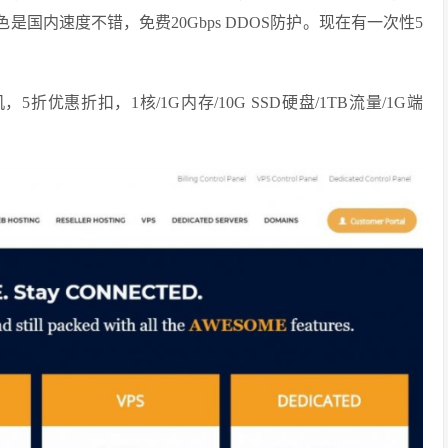
特色是国内速度不错，免费20Gbps DDOS防护。现在有一次性5
，5折优惠折扣，1核/1G内存/10G SSD硬盘/1TB流量/1G端