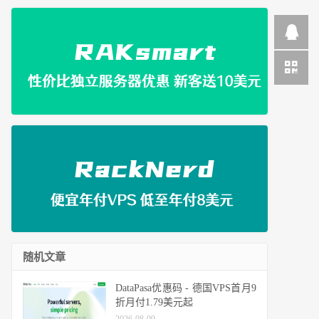
随机文章
DataPasa优惠码 - 德国VPS首月9
折月付1.79美元起