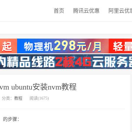
首页
腾讯云优惠
阿里云优
vm ubuntu安装nvm教程
分类：
教程
阅读(1675)
vm）的步骤：