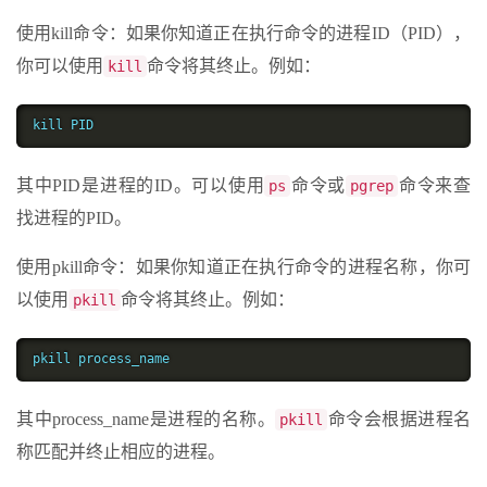
使用kill命令：如果你知道正在执行命令的进程ID（PID），
你可以使用
命令将其终止。例如：
kill
kill PID
其中PID是进程的ID。可以使用
命令或
命令来查
ps
pgrep
找进程的PID。
使用pkill命令：如果你知道正在执行命令的进程名称，你可
以使用
命令将其终止。例如：
pkill
pkill process_name
其中process_name是进程的名称。
命令会根据进程名
pkill
称匹配并终止相应的进程。