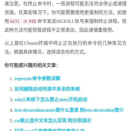
请注意，在终止命令时，一些进程可能无法完全停止或清理
资源。在某些情况下，你可能需要使用更强制的方法，如使
用
命令发送SIGKILL信号来强制终止进程。但
kill -9 PID
这种方法可能导致进程不正常退出，因此请慎重使用。
以上是在Ubuntu终端中终止正在执行的命令的几种常见方
法。根据具体情况，选择适合你的方式。
你可能感兴趣的相关文章：
reposync命令参数详解
如何删除启动列表中多余的系统
win11系统下怎么禁止xbox开机启动
text-decoration:none是什么意思 附text-decoration简介
css禁止选中文本怎么实现 附示例演示