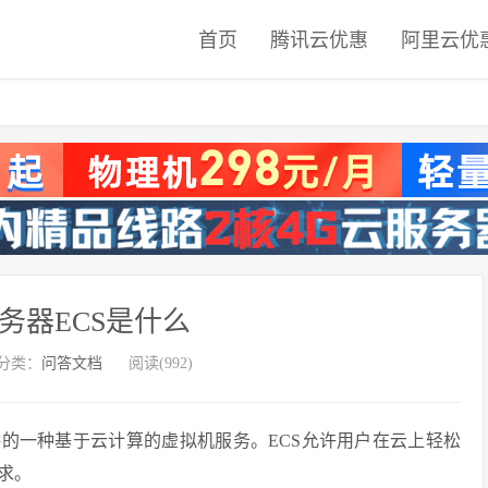
首页
腾讯云优惠
阿里云优
务器ECS是什么
分类：
问答文档
阅读(992)
供的一种基于云计算的虚拟机服务。ECS允许用户在云上轻松
求。