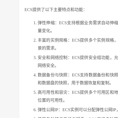
ECS提供了以下主要特点和功能：
弹性伸缩：ECS支持根据业务需求自动伸
量变化。
丰富的实例规格：ECS提供多个实例规格
景的需求。
安全和网络控制：ECS提供安全组功能，
网络安全。
数据备份与快照：ECS支持数据备份和快
和数据盘的快照，用于数据恢复和复制。
高可用性和容灾：ECS提供多个可用区和
位置的可用性。
弹性公网IP：ECS实例可以分配弹性公网