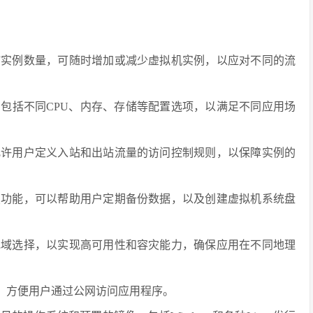
缩实例数量，可随时增加或减少虚拟机实例，以应对不同的流
，包括不同CPU、内存、存储等配置选项，以满足不同应用场
允许用户定义入站和出站流量的访问控制规则，以保障实例的
照功能，可以帮助用户定期备份数据，以及创建虚拟机系统盘
地域选择，以实现高可用性和容灾能力，确保应用在不同地理
IP，方便用户通过公网访问应用程序。