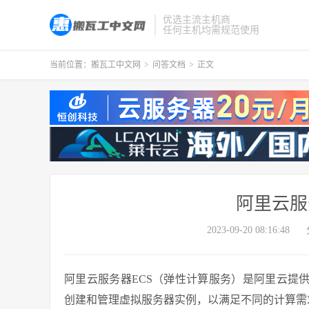
优选主流主机商
任何主机均需规范使用
当前位置：
搬瓦工中文网
>
问答文档
>
正文
阿里云服
2023-09-20 08:16:48
阿里云服务器ECS（弹性计算服务）是阿里云提
创建和管理虚拟服务器实例，以满足不同的计算需