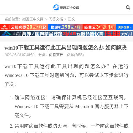
当前位置：
搬瓦工中文网
>
问答文档
>
正文
win10下载工具运行此工具出现问题怎么办 如何解决
2023-05-08 07:48:59
分类：
问答文档
阅读(7655)
win10下载工具运行此工具出现问题怎么办？在运行
Windows 10 下载工具时遇到问题，可以尝试以下步骤进行
解决：
确认网络连接：请确保计算机已经连接至互联网。
Windows 10 下载工具需要从 Microsoft 官方服务器上下
载文件。
禁用防病毒软件或防火墙：有时候，一些防病毒软件或