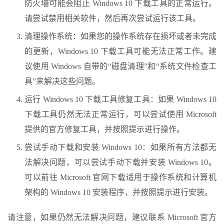
防火墙可能会阻止 Windows 10 下载工具的正常运行。
请尝试禁用相关软件，然后再次尝试运行该工具。
清理操作系统：如果您的操作系统存在损坏或者未完成
的更新，Windows 10 下载工具可能无法正常工作。建
议使用 Windows 自带的“磁盘清理”和“系统文件检查工
具”来解决这些问题。
运行 Windows 10 下载工具修复工具：如果 Windows 10
下载工具仍然无法正常运行，可以尝试使用 Microsoft
提供的官方修复工具，并按照提示进行操作。
尝试手动下载和安装 Windows 10：如果所有方法都无
法解决问题，可以尝试手动下载并安装 Windows 10。
可以前往 Microsoft 官网下载适用于操作系统和计算机
架构的 Windows 10 安装程序，并按照提示进行安装。
请注意，如果仍然无法解决问题，建议联系 Microsoft 官方