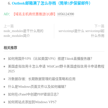
Outlook邮箱满了怎么存档（简单5步保留邮件）
AD：
【域名主机商优惠推送QQ群】
1056124390
上一篇
下一篇
node_modules是干什么用的
serviceimpl是什么 serviceimpl起
node_modules简介
什么作用
相关推荐
如何用国外VPS（比如美国VPS）搭建Tiktok直播服务器？
美国虚拟信用卡怎么申请 WildCard野卡美国虚拟信用卡申请教程
2025
冷数据存储：长期数据管理的最佳策略和应用
什么是Windows页面文件以及如何编辑？
如何在cPanel中创建PHP错误日志？
如何将站点添加到Windows VPS？