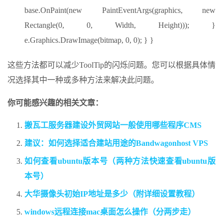
base.OnPaint(new PaintEventArgs(graphics, new
Rectangle(0, 0, Width, Height))); }
e.Graphics.DrawImage(bitmap, 0, 0); } }
这些方法都可以减少ToolTip的闪烁问题。您可以根据具体情
况选择其中一种或多种方法来解决此问题。
你可能感兴趣的相关文章：
搬瓦工服务器建设外贸网站一般使用哪些程序CMS
建议：如何选择适合建站用途的Bandwagonhost VPS
如何查看ubuntu版本号（两种方法快速查看ubuntu版
本号）
大华摄像头初始IP地址是多少（附详细设置教程）
windows远程连接mac桌面怎么操作（分两步走）