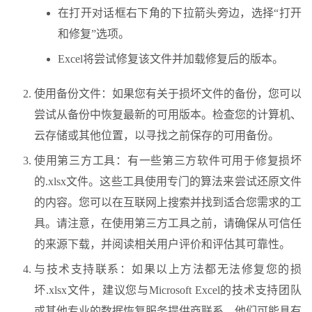
在打开对话框右下角的下拉箭头旁边，选择“打开
和修复”选项。
Excel将尝试修复该文件并加载修复后的版本。
使用备份文件：如果您有关于损坏文件的备份，您可以
尝试从备份中恢复最新的可用版本。检查您的计算机、
云存储或其他位置，以寻找之前保存的可用备份。
使用第三方工具：有一些第三方软件可用于修复损坏
的.xlsx文件。这些工具使用专门的算法来尝试还原文件
的内容。您可以在互联网上搜索并找到适合您需求的工
具。请注意，在使用第三方工具之前，请确保从可信任
的来源下载，并阅读相关用户评价和评估其可靠性。
与技术支持联系：如果以上方法都无法修复您的损
坏.xlsx文件，建议您与Microsoft Excel的技术支持团队
或其他专业的数据恢复服务提供商联系。他们可能具有