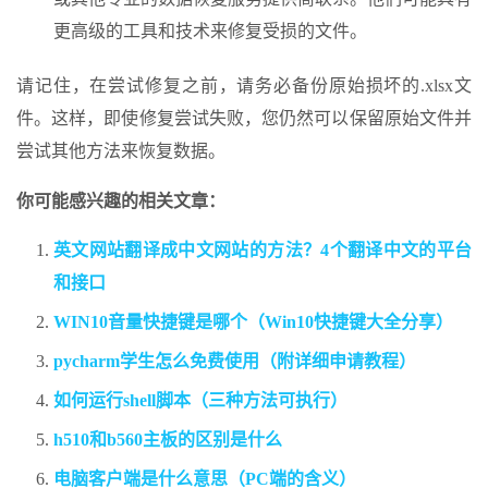
更高级的工具和技术来修复受损的文件。
请记住，在尝试修复之前，请务必备份原始损坏的.xlsx文
件。这样，即使修复尝试失败，您仍然可以保留原始文件并
尝试其他方法来恢复数据。
你可能感兴趣的相关文章：
英文网站翻译成中文网站的方法？4个翻译中文的平台
和接口
WIN10音量快捷键是哪个（Win10快捷键大全分享）
pycharm学生怎么免费使用（附详细申请教程）
如何运行shell脚本（三种方法可执行）
h510和b560主板的区别是什么
电脑客户端是什么意思（PC端的含义）