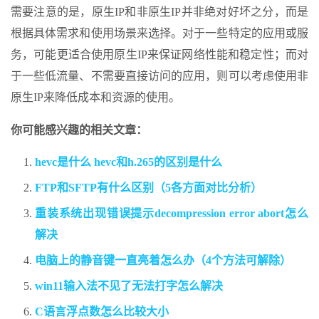
需要注意的是，原生IP和非原生IP并非绝对好坏之分，而是
根据具体需求和使用场景来选择。对于一些特定的应用或服
务，可能更适合使用原生IP来保证网络性能和稳定性；而对
于一些低流量、不需要直接访问的应用，则可以考虑使用非
原生IP来降低成本和资源的使用。
你可能感兴趣的相关文章：
hevc是什么 hevc和h.265的区别是什么
FTP和SFTP有什么区别（5各方面对比分析）
重装系统出现错误提示decompression error abort怎么
解决
电脑上的静音键一直亮着怎么办（4个方法可解除）
win11输入法不见了无法打字怎么解决
C语言浮点数怎么比较大小