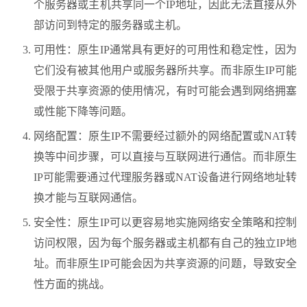
个服务器或主机共享同一个IP地址，因此无法直接从外
部访问到特定的服务器或主机。
可用性：原生IP通常具有更好的可用性和稳定性，因为
它们没有被其他用户或服务器所共享。而非原生IP可能
受限于共享资源的使用情况，有时可能会遇到网络拥塞
或性能下降等问题。
网络配置：原生IP不需要经过额外的网络配置或NAT转
换等中间步骤，可以直接与互联网进行通信。而非原生
IP可能需要通过代理服务器或NAT设备进行网络地址转
换才能与互联网通信。
安全性：原生IP可以更容易地实施网络安全策略和控制
访问权限，因为每个服务器或主机都有自己的独立IP地
址。而非原生IP可能会因为共享资源的问题，导致安全
性方面的挑战。