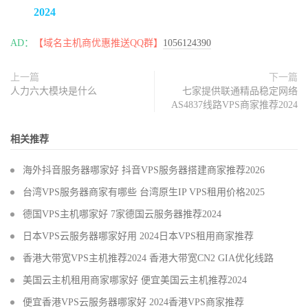
2024
AD：
【域名主机商优惠推送QQ群】
1056124390
上一篇
下一篇
人力六大模块是什么
七家提供联通精品稳定网络
AS4837线路VPS商家推荐2024
相关推荐
海外抖音服务器哪家好 抖音VPS服务器搭建商家推荐2026
台湾VPS服务器商家有哪些 台湾原生IP VPS租用价格2025
德国VPS主机哪家好 7家德国云服务器推荐2024
日本VPS云服务器哪家好用 2024日本VPS租用商家推荐
香港大带宽VPS主机推荐2024 香港大带宽CN2 GIA优化线路
美国云主机租用商家哪家好 便宜美国云主机推荐2024
便宜香港VPS云服务器哪家好 2024香港VPS商家推荐