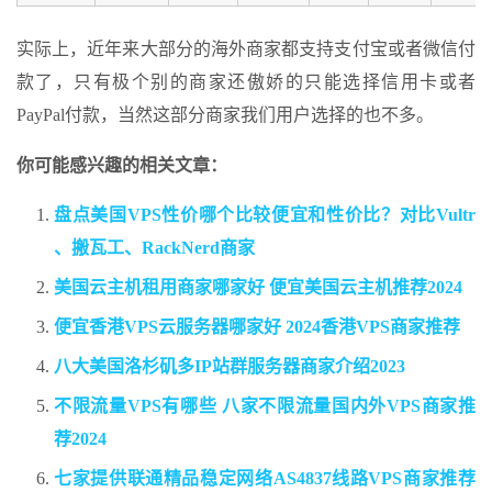
实际上，近年来大部分的海外商家都支持支付宝或者微信付
款了，只有极个别的商家还傲娇的只能选择信用卡或者
PayPal付款，当然这部分商家我们用户选择的也不多。
你可能感兴趣的相关文章：
盘点美国VPS性价哪个比较便宜和性价比？对比Vultr
、搬瓦工、RackNerd商家
美国云主机租用商家哪家好 便宜美国云主机推荐2024
便宜香港VPS云服务器哪家好 2024香港VPS商家推荐
八大美国洛杉矶多IP站群服务器商家介绍2023
不限流量VPS有哪些 八家不限流量国内外VPS商家推
荐2024
七家提供联通精品稳定网络AS4837线路VPS商家推荐