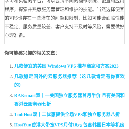
学习和实验的平台，可以尝试不同的操作系统、配置和应用
程序，探索并熟悉服务器管理和维护的技能。当然选择便宜
的VPS也存在一些潜在的问题和限制，比如可能会面临性能
不稳定、服务质量较差、客户支持不及时等风险，需要做好
心理准备。
你可能感兴趣的相关文章：
几款便宜的美国 Windows VPS 推荐商家和方案2023
几款稳定国外的云服务器推荐（这几款肯定有你喜欢
的）
RAKsmart双十一美国独立服务器首月半价 且有美国和
香港云服务器七折
TmhHost双十二优惠提供全场VPS和独立服务器八折
HostYun香港大带宽VPS月付18元 包含韩国日本等机房