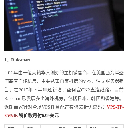
1、Raksmart
2012年由一位美籍华人创办的主机销售商，在美国西海岸圣
何塞有自建机房，主要从事自家机房的VPS、独立服务器销
售，在2017年下半年还新增了圣何塞CN2直连线路。目前
Raksmart已发展多个海外机房，包括日本、韩国和香港等。
近期商家针对全场VPS任意配置提供65折优惠码：
VPS-TP-
35%dis
特价款月付0.99美元