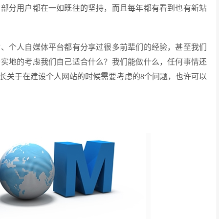
大部分用户都在一如既往的坚持，而且每年都有看到也有新站
站、个人自媒体平台都有分享过很多前辈们的经验，甚至我们
踏实地的考虑我们自己适合什么？我们能做什么，任何事情还
长关于在建设个人网站的时候需要考虑的8个问题，也许可以