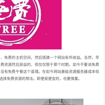
名、免费的主机空间，然后搭建一个网站有所收益。当然，早
免费资源然后获益的，但仅仅限于那个时期。如今不要说免费
，没有免费午餐这个道理。在如今网站基础资源服务器成本低
选择免费资源的想法。即便是便宜的，也要慎重。