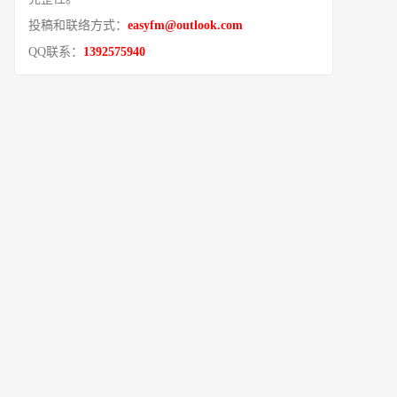
投稿和联络方式：
easyfm@outlook.com
QQ联系：
1392575940