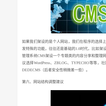
如果我们架设的是个人网站，我们在程序的选择
发特殊的功能，往往还是基础的1.0时代，比如
管理系统CMS架设一个专题类的内容分享和整理
议选择WordPress、ZBLOG、TYPECHO
DEDECMS（后者安全性稍微差一些）。
第六、网站结构调整建议