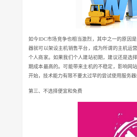
如今IDC市场竞争也相当激烈，其中之一的原因
器就可以架设主机销售平台，成为所谓的主机运
个人商家。如果我们个人建站初期，建议还是选
期成本最高的。可能带来主机的不稳定，影响网
开始，技术能力有限不要太过早的尝试使用服务器
第三、不选择便宜和免费