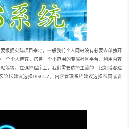
上要根据实际项目来定，一般我们个人网站没有必要去单独开
架设一个个人博客，搭建一个小范围的专属社区平台，利用内容
网站等等。在选择程序上，我们需要选择主流的，比如博客建
等等，社区论坛建议选择DISCUZ，内容管理系统建议选择帝国或者