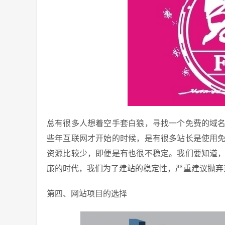
总有很多人想着空手套白狼，寻找一个免费的域
些年互联网才开始的时候，是有很多站长是使用
资源比较少，即便是有也很不稳定。我们要知道
廉的时代，我们为了建站的稳定性，严重建议抛弃
第四、网站项目的选择