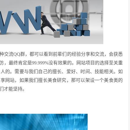
种交流QQ群，都可以看到前辈们的经验分享和交流，会获悉
，最终肯定是99.999%没有效果的。网站项目的选择至关重
别人的。需要与我们自己的擅长、爱好、时间、技能相关。如
分享网站，如果我们擅长美食研究，那可以架设一个美食类的
们才能坚持。