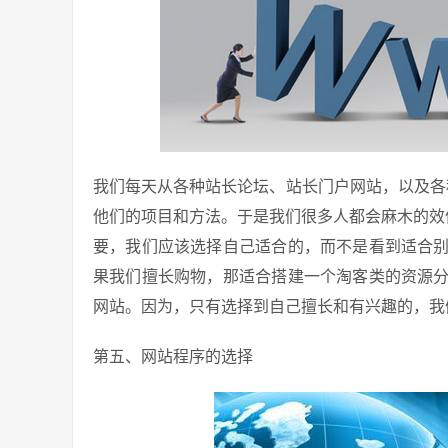
我们每天从各种站长论坛、站长门户网站，以及各
他们的项目和方法。于是我们很多人都会麻木的效仿
要，我们应该选择自己适合的，而不是看到适合
果我们擅长购物，那适合搭建一个淘客类的资源
网站。因为，只有选择到自己擅长和有兴趣的，我
第五、网站程序的选择