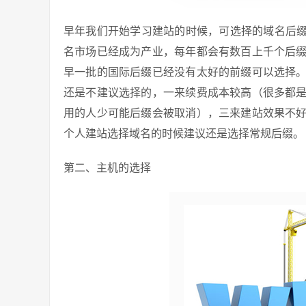
早年我们开始学习建站的时候，可选择的域名后缀还
名市场已经成为产业，每年都会有数百上千个后
早一批的国际后缀已经没有太好的前缀可以选择
还是不建议选择的，一来续费成本较高（很多都
用的人少可能后缀会被取消），三来建站效果不
个人建站选择域名的时候建议还是选择常规后缀。
第二、主机的选择