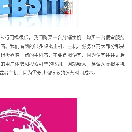
是入行门槛很低，我们购买一台分销主机、购买一台便宜服务
营商。我们看到的很多虚拟主机、主机、服务器商大部分都是
择稍微靠谱一点的主机商，不要贪图便宜，因为便宜往往是后
站的用户体验和搜索引擎的收录。网站新人，建议从虚拟主机
或者主机，因为需要耽搁很多的运营时间成本。