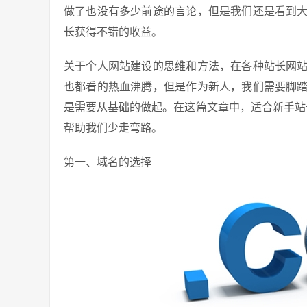
做了也没有多少前途的言论，但是我们还是看到
长获得不错的收益。
关于个人网站建设的思维和方法，在各种站长网
也都看的热血沸腾，但是作为新人，我们需要脚
是需要从基础的做起。在这篇文章中，适合新手站
帮助我们少走弯路。
第一、域名的选择