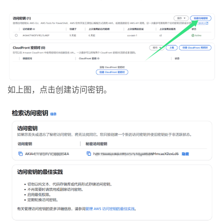
如上图，点击创建访问密钥。