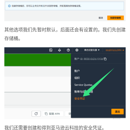
其他选项我们先暂时默认，后面还会有设置的。我们先创建
存储桶。
我们还需要创建和得到亚马逊云科技的安全凭证。