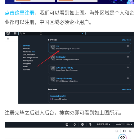
点击这里注册
，我们可以看到如上图。海外区域是个人和企
业都可以注册，中国区域必须企业用户。
注册完毕之后进入后台，搜索S3即可看到如上图所示。