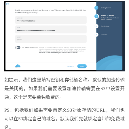
如提示，我们这里填写密钥和存储桶名称。默认的加速传输
是关闭的，如果我们需要设置加速传输需要在S3中设置开
通，这个是需要单独收费的。
PS：包括我们如果需要自定义S3对象存储的URL，我们也
可以在S3绑定自己的域名，默认我们先就绑定自带的免费域
名。