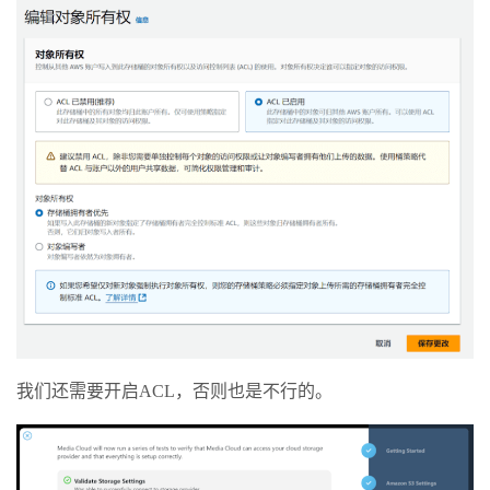
我们还需要开启ACL，否则也是不行的。