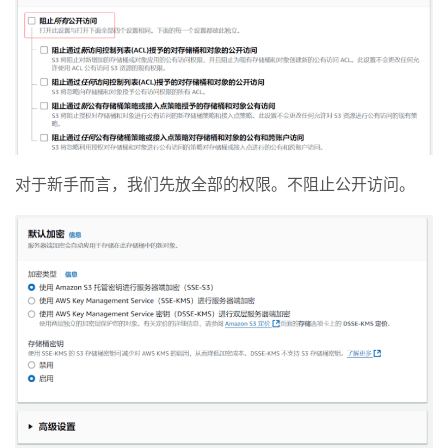
对于新手而言，我们先放全部的权限。不阻止公开访问。