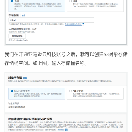
我们在开通亚马逊云科技账号之后，就可以创建S3对象存储
存储桶空间。如上图，输入存储桶名称。