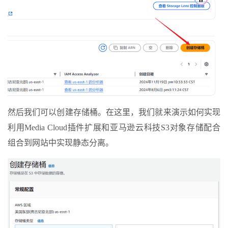
然后我们可以创建存储桶。在这里，我们就来演示如何实现
利用Media Cloud插件扩展和亚马逊云科技S3对象存储配合
组合到网站中实现静态分离。