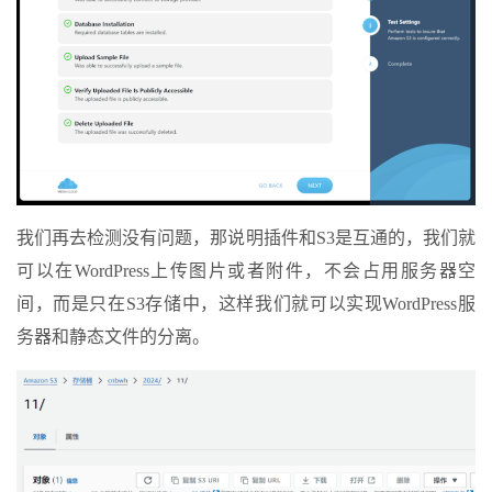
我们再去检测没有问题，那说明插件和S3是互通的，我们就
可以在WordPress上传图片或者附件，不会占用服务器空
间，而是只在S3存储中，这样我们就可以实现WordPress服
务器和静态文件的分离。