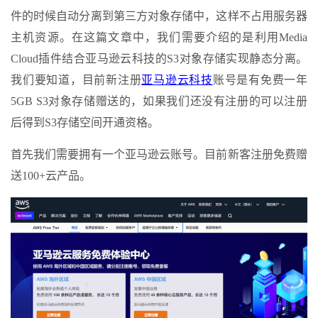
件的时候自动分离到第三方对象存储中，这样不占用服务器
主机资源。在这篇文章中，我们需要介绍的是利用Media
Cloud插件结合亚马逊云科技的S3对象存储实现静态分离。
我们要知道，目前新注册
亚马逊云科技
账号是有免费一年
5GB S3对象存储赠送的，如果我们还没有注册的可以注册
后得到S3存储空间开通资格。
首先我们需要拥有一个亚马逊云账号。目前新客注册免费赠
送100+云产品。