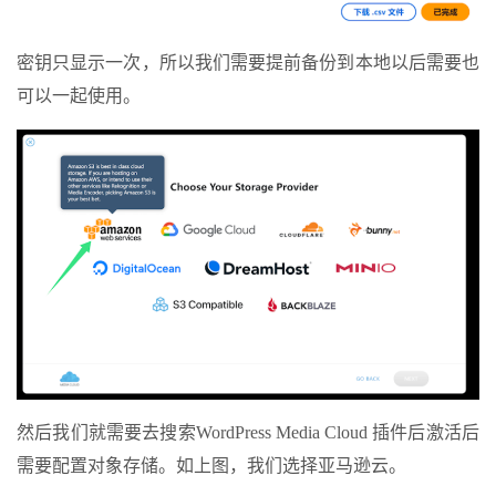
密钥只显示一次，所以我们需要提前备份到本地以后需要也
可以一起使用。
然后我们就需要去搜索WordPress Media Cloud 插件后激活后
需要配置对象存储。如上图，我们选择亚马逊云。