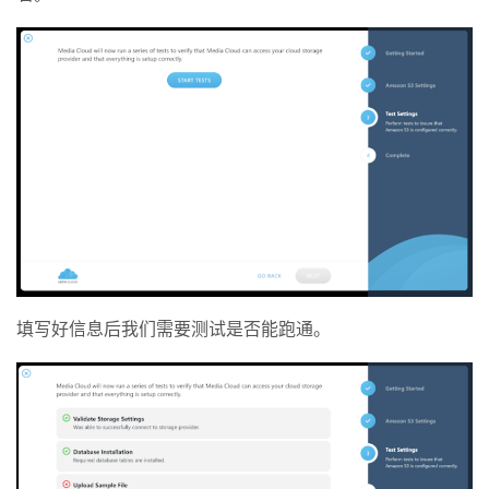
填写好信息后我们需要测试是否能跑通。