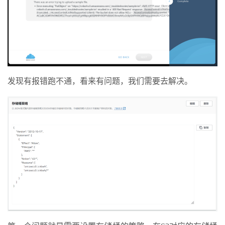
发现有报错跑不通，看来有问题，我们需要去解决。