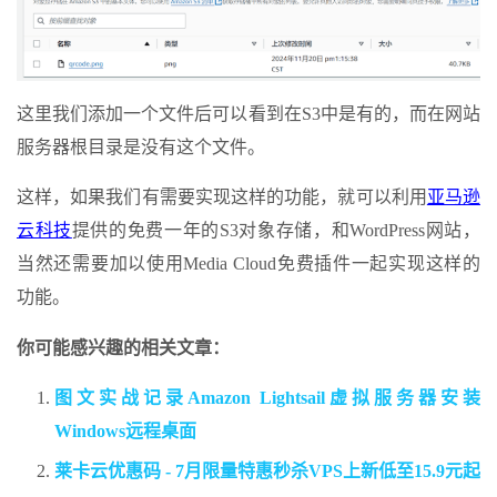
这里我们添加一个文件后可以看到在S3中是有的，而在网站
服务器根目录是没有这个文件。
这样，如果我们有需要实现这样的功能，就可以利用
亚马逊
云科技
提供的免费一年的S3对象存储，和WordPress网站，
当然还需要加以使用Media Cloud免费插件一起实现这样的
功能。
你可能感兴趣的相关文章：
图文实战记录Amazon Lightsail虚拟服务器安装
Windows远程桌面
莱卡云优惠码 - 7月限量特惠秒杀VPS上新低至15.9元起