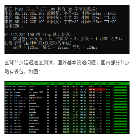
全球节点延迟速度测试，国外基本没啥问题，国内部分节点
略有丢包，如图：