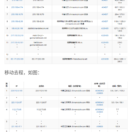
移动去程，如图：