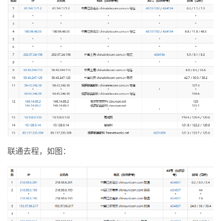
联通去程，如图：