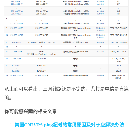
从上面可以看出，三网线路还是不错的，尤其是电信是直连
的。
你可能感兴趣的相关文章：
美国CN2VPS ping超时的常见原因及对于应解决办法