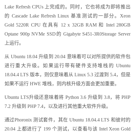
Lake Refresh CPUs 上完成的。同时，它也将成为即将推出
的 Cascade Lake Refresh Linux 基准测试的一部分。Xeon
Gold 5220R CPU 在具有 12 x 32GB RAM 和 Intel 280GB
Optane 900p NVMe SSD的 Gigabyte S451-3R0Storage Server
上运行。
从 Ubuntu 18.04 升级到 20.04 意味着可以对所提供的软件包
进行重大升级。如果运行带有硬件支持堆栈的 Ubuntu
18.04.4 LTS 版本，则仅意味着从 Linux 5.3 过渡到 5.4，但是
如果不运行 HWE 堆栈，则内核升级方面会更加重要。
Ubuntu LTS升级还意味着将 Python 3.6 升级到 3.8，将 PHP
7.2 升级到 PHP 7.4，以及进行其他重大软件升级。
通过Phoronix 测试套件，其在 Ubuntu 18.04.4 LTS 和彼时的
20.04 上都进行了 199 个测试，以查看与该 Intel Xeon Gold