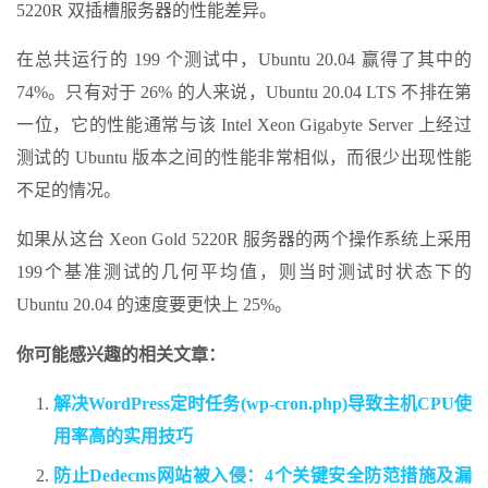
5220R 双插槽服务器的性能差异。
在总共运行的 199 个测试中，Ubuntu 20.04 赢得了其中的
74%。只有对于 26% 的人来说，Ubuntu 20.04 LTS 不排在第
一位，它的性能通常与该 Intel Xeon Gigabyte Server 上经过
测试的 Ubuntu 版本之间的性能非常相似，而很少出现性能
不足的情况。
如果从这台 Xeon Gold 5220R 服务器的两个操作系统上采用
199个基准测试的几何平均值，则当时测试时状态下的
Ubuntu 20.04 的速度要更快上 25%。
你可能感兴趣的相关文章：
解决WordPress定时任务(wp-cron.php)导致主机CPU使
用率高的实用技巧
防止Dedecms网站被入侵：4个关键安全防范措施及漏