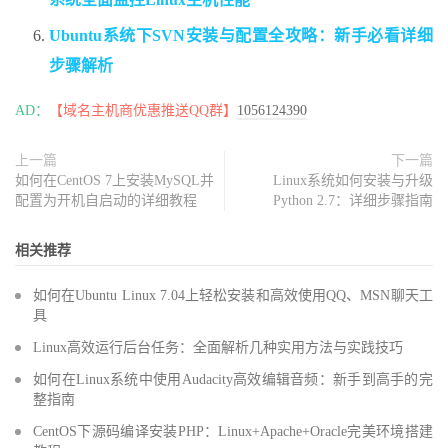
Ubuntu系统下SVN安装与配置全攻略：新手必看详细
步骤解析
AD：
【域名主机商优惠推送QQ群】
1056124390
上一篇
下一篇
如何在CentOS 7上安装MySQL并
Linux系统如何安装与升级
配置为开机自启动的详细教程
Python 2.7：详细步骤指南
相关推荐
如何在Ubuntu Linux 7.04上轻松安装和高效使用QQ、MSN聊天工
具
Linux高效运行后台任务：全面解析几种实用方法与实践技巧
如何在Linux系统中使用Audacity高效编辑音频：新手到高手的完
整指南
CentOS下源码编译安装PHP：Linux+Apache+Oracle完美环境搭建