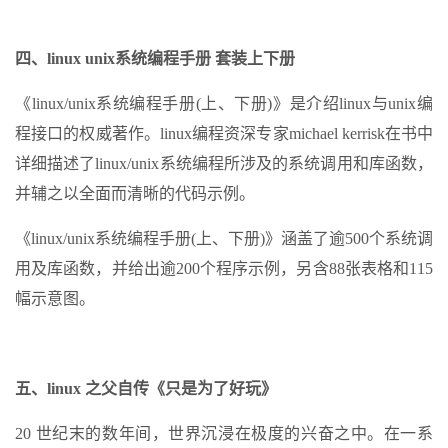
四、linux unix系统编程手册 套装上下册
《linux/unix系统编程手册(上、下册)》是介绍linux与unix编
程接口的权威著作。linux编程资深专家michael kerrisk在书中
详细描述了linux/unix系统编程所涉及的系统调用和库函数，
并辅之以全面而清晰的代码示例。
《linux/unix系统编程手册(上、下册)》涵盖了逾500个系统调
用及库函数，并给出逾200个程序示例，另含88张表格和115
幅示意图。
五、linux 之父自传《只是为了好玩》
20 世纪末的数年间，世界沉浸在极度的兴奋之中。在一系