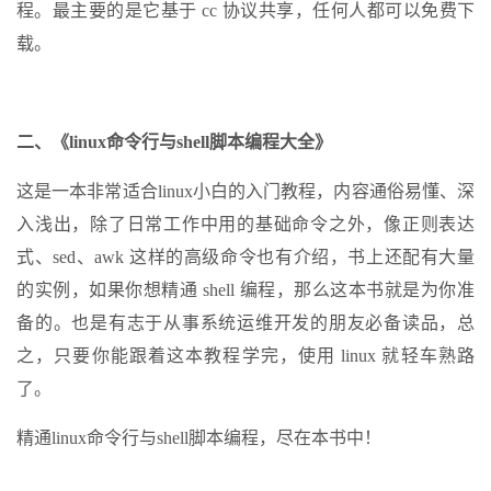
程。最主要的是它基于 cc 协议共享，任何人都可以免费下
载。
二、《linux命令行与shell脚本编程大全》
这是一本非常适合linux小白的入门教程，内容通俗易懂、深
入浅出，除了日常工作中用的基础命令之外，像正则表达
式、sed、awk 这样的高级命令也有介绍，书上还配有大量
的实例，如果你想精通 shell 编程，那么这本书就是为你准
备的。也是有志于从事系统运维开发的朋友必备读品，总
之，只要你能跟着这本教程学完，使用 linux 就轻车熟路
了。
精通linux命令行与shell脚本编程，尽在本书中！