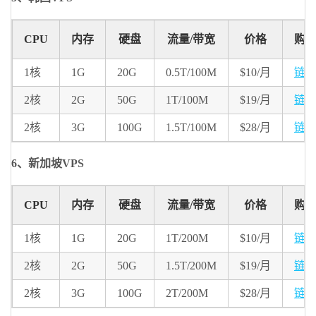
CPU
内存
硬盘
流量/带宽
价格
购
1核
1G
20G
0.5T/100M
$10/月
链
2核
2G
50G
1T/100M
$19/月
链
2核
3G
100G
1.5T/100M
$28/月
链
6、新加坡VPS
CPU
内存
硬盘
流量/带宽
价格
购
1核
1G
20G
1T/200M
$10/月
链
2核
2G
50G
1.5T/200M
$19/月
链
2核
3G
100G
2T/200M
$28/月
链