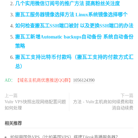
几个实用微信订阅号的推广方法 提高粉丝关注度
搬瓦工服务器镜像选择方法 Linux系统镜像选择哪个
如何检查搬瓦工SSH端口被封 以及更换SSH端口的办法
搬瓦工新增Automatic backups自动备份 系统自动备份
策略
搬瓦工支持比特币付款吗（搬瓦工支持的付款方式汇
总）
AD：
【域名主机商优惠推送QQ群】
1056124390
上一篇
下一篇
Vultr VPS快照出现网络配置问题
方法 - Vultr主机商如何续费和取
如何处理
消自动续费
相关推荐
如何用国外VPS（比如美国VPS）搭建Tiktok直播服务器？