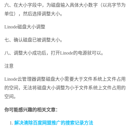
六、在大小字段中，为磁盘输入具体大小数字（以兆字节为
单位），然后选择调整大小。
Linode磁盘大小调整
七、确认磁盘已被调整大小。
八、调整大小成功后，打开Linode的电源就可以。
注意
Linode云管理器调整磁盘大小需要大于文件系统上文件占用
的空间，无法将磁盘大小调整为小于文件系统上文件占用的
空间。
你可能感兴趣的相关文章：
解决清除百度网盟推广的搜索记录方法