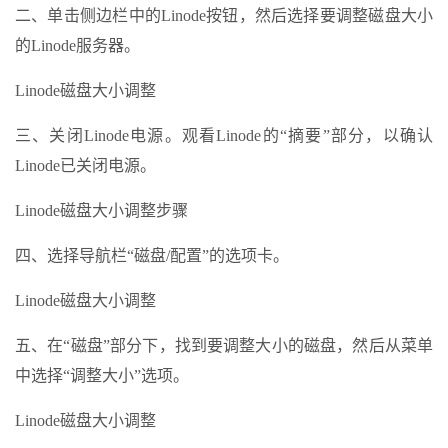
二、单击侧边栏中的Linode按钮，然后选择要调整磁盘大小
的Linode服务器。
Linode磁盘大小调整
三、关闭Linode电源。观看Linode的“摘要”部分，以确认
Linode已关闭电源。
Linode磁盘大小调整步骤
四、选择导航栏“磁盘/配置”的选项卡。
Linode磁盘大小调整
五、在“磁盘”部分下，找到要调整大小的磁盘，然后从菜单
中选择“调整大小”选项。
Linode磁盘大小调整