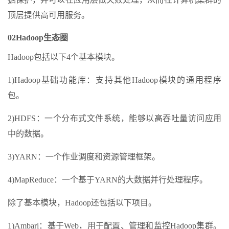
顶层提供高可用服务。
02Hadoop生态圈
Hadoop包括以下4个基本模块。
1)Hadoop基础功能库：支持其他Hadoop模块的通用程序
包。
2)HDFS：一个分布式文件系统，能够以高吞吐量访问应用
中的数据。
3)YARN：一个作业调度和资源管理框架。
4)MapReduce：一个基于YARN的大数据并行处理程序。
除了基本模块，Hadoop还包括以下项目。
1)Ambari：基于Web，用于配置、管理和监控Hadoop集群。