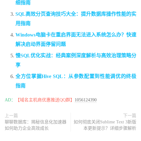
细指南
SQL高效分页查询技巧大全：提升数据库操作性能的实
用指南
Windows电脑卡在重启界面无法进入系统怎么办？快速
解决启动界面停留问题
慢SQL优化实战：经典案例深度解析与高效治理策略分
享
全方位掌握Hive SQL：从参数配置到性能调优的终极
指南
AD：
【域名主机商优惠推送QQ群】
1056124390
上一篇
下一篇
聊聊数据库：揭秘信息化加速器
如何彻底关闭Sublime Text 3新版
如何助力企业高效成长
本更新提示？详细步骤解析