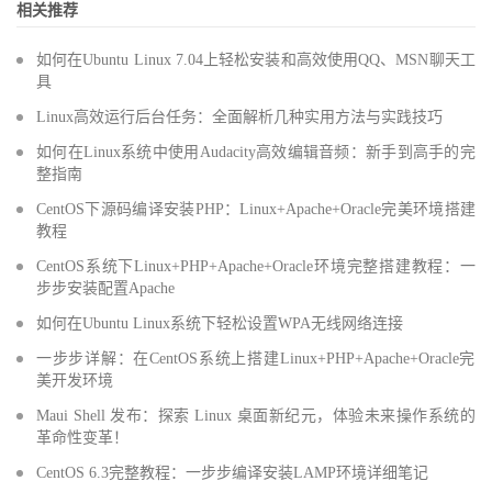
相关推荐
如何在Ubuntu Linux 7.04上轻松安装和高效使用QQ、MSN聊天工
具
Linux高效运行后台任务：全面解析几种实用方法与实践技巧
如何在Linux系统中使用Audacity高效编辑音频：新手到高手的完
整指南
CentOS下源码编译安装PHP：Linux+Apache+Oracle完美环境搭建
教程
CentOS系统下Linux+PHP+Apache+Oracle环境完整搭建教程：一
步步安装配置Apache
如何在Ubuntu Linux系统下轻松设置WPA无线网络连接
一步步详解：在CentOS系统上搭建Linux+PHP+Apache+Oracle完
美开发环境
Maui Shell 发布：探索 Linux 桌面新纪元，体验未来操作系统的
革命性变革！
CentOS 6.3完整教程：一步步编译安装LAMP环境详细笔记