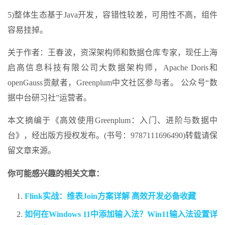
5)整体生态基于Java开发，容错性较差，可用性不高，组件
容易挂掉。
关于作者：王春波，资深架构师和数据仓库专家，现任上海
启高信息科技有限公司大数据架构师，Apache Doris和
openGauss贡献者，Greenplum中文社区参与者。 公众号“数
据中台研习社”运营者。
本文摘编于《高效使用Greenplum：入门、进阶与数据中
台》，经出版方授权发布。(书号：9787111696490)转载请保
留文章来源。
你可能感兴趣的相关文章：
Flink实战：维表Join方案详解 高效开发必备收藏
如何在Windows 11中添加输入法？Win11输入法设置详