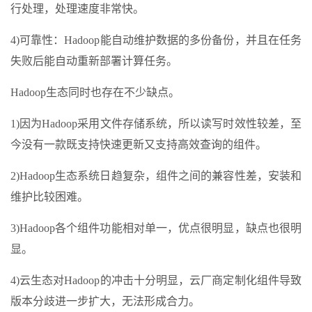
行处理，处理速度非常快。
4)可靠性：Hadoop能自动维护数据的多份备份，并且在任务
失败后能自动重新部署计算任务。
Hadoop生态同时也存在不少缺点。
1)因为Hadoop采用文件存储系统，所以读写时效性较差，至
今没有一款既支持快速更新又支持高效查询的组件。
2)Hadoop生态系统日趋复杂，组件之间的兼容性差，安装和
维护比较困难。
3)Hadoop各个组件功能相对单一，优点很明显，缺点也很明
显。
4)云生态对Hadoop的冲击十分明显，云厂商定制化组件导致
版本分歧进一步扩大，无法形成合力。