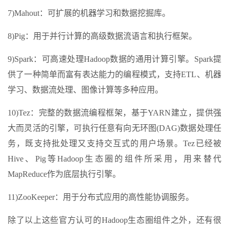
7)Mahout：可扩展的机器学习和数据挖掘库。
8)Pig：用于并行计算的高级数据流语言和执行框架。
9)Spark：可高速处理Hadoop数据的通用计算引擎。Spark提
供了一种简单而富有表达能力的编程模式，支持ETL、机器
学习、数据流处理、图像计算等多种应用。
10)Tez：完整的数据流编程框架，基于YARN建立，提供强
大而灵活的引擎，可执行任意有向无环图(DAG)数据处理任
务，既支持批处理又支持交互式的用户场景。Tez已经被
Hive、Pig等Hadoop生态圈的组件所采用，用来替代
MapReduce作为底层执行引擎。
11)ZooKeeper：用于分布式应用的高性能协调服务。
除了以上这些官方认可的Hadoop生态圈组件之外，还有很