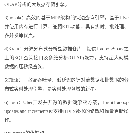
OLAP分析的大数据存储引擎。
3)Impala：高效的基于MPP架构的快速查询引擎，基于Hive
并使用内存进行计算，兼顾ETL功能，具有实时、批处理、
多并发等优点。
4)Kylin：开源分布式分析型数据仓库，提供Hadoop/Spark之
上的SQL查询接口及多维分析(OLAP)能力，支持超大规模
数据的压秒级查询。
5)Flink：一款高吞吐量、低延迟的针对流数据和批数据的分
布式实时处理引擎，是实时处理领域的新星。
6)Hudi：Uber开发并开源的数据湖解决方案，Hudi(Hadoop
updates and incrementals)支持HDFS数据的修改和增量更新操
作。