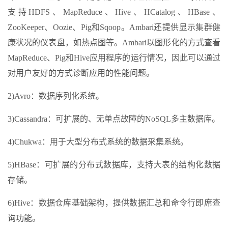
支持HDFS、MapReduce、Hive、HCatalog、HBase、
ZooKeeper、Oozie、Pig和Sqoop。Ambari还提供显示集群健
康状况的仪表盘，如热点图等。Ambari以图形化的方式查看
MapReduce、Pig和Hive应用程序的运行情况，因此可以通过
对用户友好的方式诊断应用的性能问题。
2)Avro：数据序列化系统。
3)Cassandra：可扩展的、无单点故障的NoSQL多主数据库。
4)Chukwa：用于大型分布式系统的数据采集系统。
5)HBase：可扩展的分布式数据库，支持大表的结构化数据
存储。
6)Hive：数据仓库基础架构，提供数据汇总和命令行即席查
询功能。