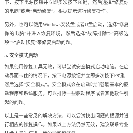
下，按下电源按钮并立即多次按下F8键，然后选择“修复你
的电脑”或者“启动修复”。根据提示进行修复操作。
另外，也可以使用Windows安装盘或者U盘启动，选择“修复
你的电脑”并进入恢复环境，然后选择“故障排除”>“高级选
项”>“启动修复”来修复启动问题。
5. 安全模式启动
如果使用修复工具无效，可以尝试安全模式启动电脑。在启
动界面卡住的情况下，按下电源按钮并立即多次按下F8键，
然后选择“安全模式”。安全模式会在启动时加载最基本的驱
动程序和系统服务，可以排除一些驱动程序或者其他软件引
起的问题。
以上是一些常见的解决方法，可以尝试找出问题的根源并进
行相应的修复操作。如果以上方法仍然无效，建议联系专业