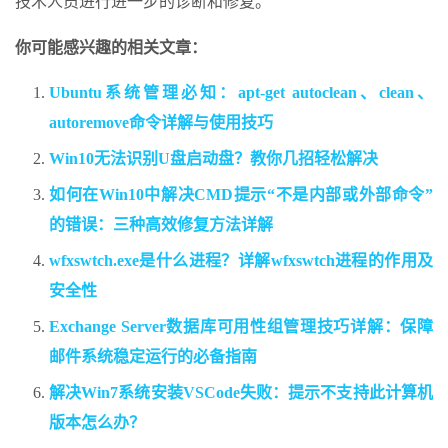
技术人员进行进一步的诊断和修复。
你可能感兴趣的相关文章：
Ubuntu系统管理必知：apt-get autoclean、clean、
autoremove命令详解与使用技巧
Win10无法识别U盘启动盘？教你几招轻松解决
如何在Win10中解决CMD提示“不是内部或外部命令”
的错误：三种高效修复方法详解
wfxswtch.exe是什么进程？详解wfxswtch进程的作用及
安全性
Exchange Server数据库可用性组管理技巧详解：保障
邮件系统稳定运行的必备指南
解决Win7系统安装VSCode失败：提示不支持此计算机
版本怎么办？