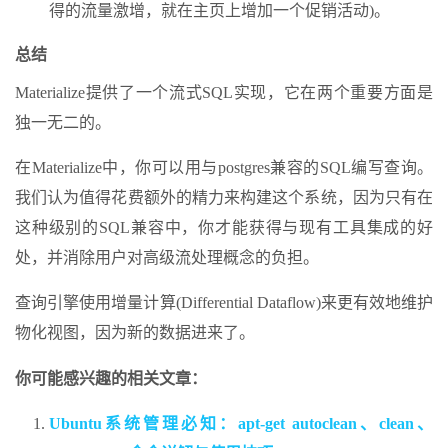
得的流量激增，就在主页上增加一个促销活动)。
总结
Materialize提供了一个流式SQL实现，它在两个重要方面是
独一无二的。
在Materialize中，你可以用与postgres兼容的SQL编写查询。
我们认为值得花费额外的精力来构建这个系统，因为只有在
这种级别的SQL兼容中，你才能获得与现有工具集成的好
处，并消除用户对高级流处理概念的负担。
查询引擎使用增量计算(Differential Dataflow)来更有效地维护
物化视图，因为新的数据进来了。
你可能感兴趣的相关文章：
Ubuntu系统管理必知：apt-get autoclean、clean、