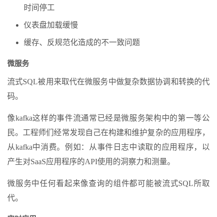
时间停工
仪表盘加载缓慢
缓存、反规范化造成的不一致问题
微服务
流式SQL被用来取代在微服务中做复杂数据协调和转换的代
码。
像kafka这样的事件流通常已经是微服务架构中的第一等公
民。工程师们经常发现自己在构建和维护复杂的应用程序，
从kafka中消费。例如：从事件日志中读取的应用程序，以
产生对SaaS应用程序的API使用的洞察力和测量。
微服务中任何看起来像查询的组件都可能被流式SQL所取
代。