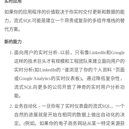
实时应用
如果你的应用程序的价值取决于你实时交付更新和数据的能
力，流式SQL可能是建立一个昂贵或复杂的多组件堆栈的替
代方案。
新的能力
面向用户的实时分析–以前，只有像LinkedIn和Google
这样的技术巨头才有规模和工程团队来建立面向用户的
实时分析(如LinkedIn的 “谁浏览了你的个人资料 “页面
或Google Analytics的实时仪表板)。通过降低复杂性，
流式SQL向更多的公司开放了神奇的实时用户分析功
能。
业务自动化 – 一旦你有了实时仪表盘的流式SQL，一个
自然的进展就是开始在相同的数据上做出自动化的决
定。(例如。如果你的电子商务网站从某一特定来源获