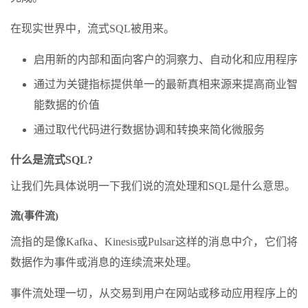
在现实世界中，流式SQL被用来。
启用新的内部和面向客户的洞察力、自动化和应用程序
通过为关键指标提供单一的最新真相来源来提高商业智
能数据的价值
通过取代代码进行数据协调和转换来简化微服务
什么是流式SQL?
让我们先具体说明一下我们说的流处理和SQL是什么意思。
流(事件流)
流指的是像Kafka、Kinesis或Pulsar这样的消息中介，它们将
数据作为事件或消息的连续流来处理。
事件流处理一切，从交易到用户在网站或移动应用程序上的