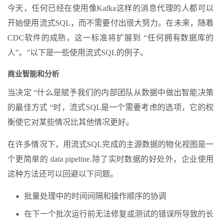
今天，任何已经在使用像Kafka这样的消息代理的人都可以
开始使用流式SQL，而不需要付出很大努力。在未来，随着
CDC软件的成熟，这一标准将扩展到 “任何拥有数据库的
人”。”以下是一些使用流式SQL的例子。
商业智能和分析
当决定 “什么是赋予我们的内部团队从数据中做出智能决策
的最佳方式 “时，流式SQL是一个需要考虑的选项，它的权
衡使它对某些情况比其他情况更好。
在许多情况下，用流式SQL完成的主源数据的物化视图是一
个更简单的 data pipeline.除了实时数据的好处外，企业使用
这种方法还可以回避以下问题。
批量处理中的时间间隔和操作顺序的协调
在下一个批次运行前无法修复或测试的错误所导致的长