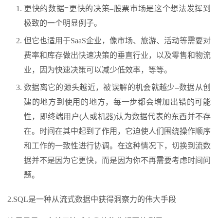
更快的数据=更快的决策–股票市场是这个想法发挥到
极致的一个明显例子。
但它也适用于SaaS企业，像市场、旅游、活动等需要对
费率和库存做出快速决策的垂直行业，以及零售和物流
业，因为快速决策可以减少低效率，等等。
数据离它的源头越近，被误解的机会就越少–数据从创
建的地方到使用的地方，每一步都会增加出错的可能
性，即终端用户(人或机器)认为数据代表的东西并不存
在。时间在其中起到了作用，它迫使人们围绕操作顺序
和工作的一致性进行协调。在这种情况下，切换到流数
据并不是因为它更快，而是因为你不再需要考虑时间问
题。
2.SQL是一种从流式数据中获得洞察力的伟大手段