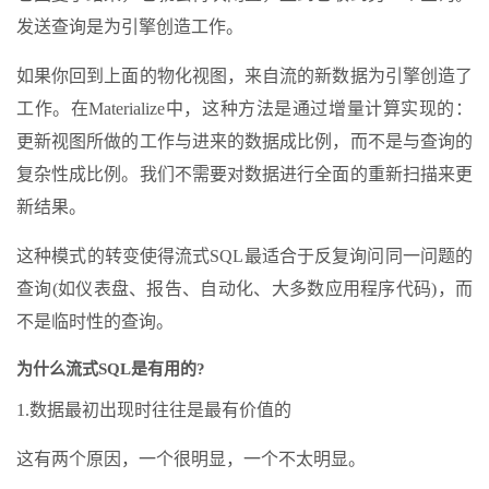
发送查询是为引擎创造工作。
如果你回到上面的物化视图，来自流的新数据为引擎创造了
工作。在Materialize中，这种方法是通过增量计算实现的：
更新视图所做的工作与进来的数据成比例，而不是与查询的
复杂性成比例。我们不需要对数据进行全面的重新扫描来更
新结果。
这种模式的转变使得流式SQL最适合于反复询问同一问题的
查询(如仪表盘、报告、自动化、大多数应用程序代码)，而
不是临时性的查询。
为什么流式SQL是有用的?
1.数据最初出现时往往是最有价值的
这有两个原因，一个很明显，一个不太明显。