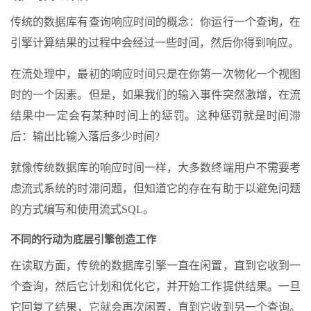
传统的数据库有查询响应时间的概念：你运行一个查询，在
引擎计算结果的过程中会经过一些时间，然后你得到响应。
在流处理中，最初的响应时间只是在你第一次物化一个视图
时的一个因素。但是，如果我们的输入事件突然激增，在流
结果中一定会有某种时间上的惩罚。这种惩罚就是时间滞
后：输出比输入落后多少时间?
就像传统数据库的响应时间一样，大多数终端用户不需要考
虑流式系统的时滞问题，但知道它的存在有助于以避免问题
的方式编写和使用流式SQL。
不同的行动为底层引擎创造工作
在读取方面，传统的数据库引擎一直在闲置，直到它收到一
个查询，然后它计划和优化它，并开始工作提供结果。一旦
它回复了结果，它就会再次闲置，直到它收到另一个查询。