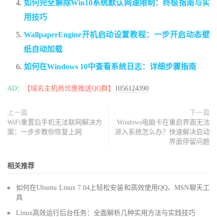
如何完全解除Win10系统默认网速限制：终极指南与实
用技巧
WallpaperEngine开机启动设置教程：一步开启动态壁
纸自动加载
如何在Windows 10中查看系统日志：详细步骤指南
AD：
【域名主机商优惠推送QQ群】
1056124390
上一篇
下一篇
WiFi重置后手机无法联网解决方
Windows电脑卡在重启界面无法
案：一步步教你恢复上网
进入系统怎么办？快速解决启动
界面停留问题
相关推荐
如何在Ubuntu Linux 7.04上轻松安装和高效使用QQ、MSN聊天工
具
Linux高效运行后台任务：全面解析几种实用方法与实践技巧