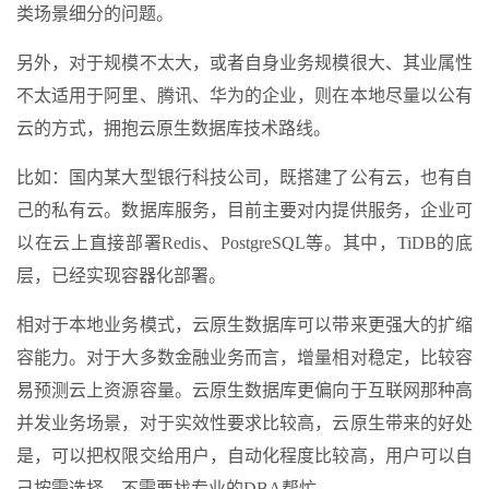
类场景细分的问题。
另外，对于规模不太大，或者自身业务规模很大、其业属性
不太适用于阿里、腾讯、华为的企业，则在本地尽量以公有
云的方式，拥抱云原生数据库技术路线。
比如：国内某大型银行科技公司，既搭建了公有云，也有自
己的私有云。数据库服务，目前主要对内提供服务，企业可
以在云上直接部署Redis、PostgreSQL等。其中，TiDB的底
层，已经实现容器化部署。
相对于本地业务模式，云原生数据库可以带来更强大的扩缩
容能力。对于大多数金融业务而言，增量相对稳定，比较容
易预测云上资源容量。云原生数据库更偏向于互联网那种高
并发业务场景，对于实效性要求比较高，云原生带来的好处
是，可以把权限交给用户，自动化程度比较高，用户可以自
己按需选择，不需要找专业的DBA帮忙。