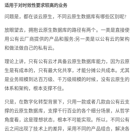
适用于对时效性要求较高的业务
问题是，都在谈云原生，不同云原生数据库有哪些区别呢?
放眼望去，拥抱云原生数据库的路径有两个。一类是直接使
用公有云厂商提供的产品和服务;另一类是以公有云的架构
和做法做自己的私有云。
理论上讲，只有公有云才具备云原生数据库能力，因为云原
生是有成本的，只有最大化共享，才能分摊公共成本。尤其
是业务规模到达百万级、千万级规模的时候，没有云原生的
体系和架构，根本支撑不住。
只是，在数字化转型背景下，只用一款或者几款由公有云支
撑的云原生数据库，支撑千行百业的各个细分场景，从哲学
角度看，这是理想状态，根本不可能实现。所以，不同公有
云之间出现了技术上的差异，采用不同的产品组合，解决各