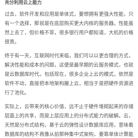
充分利用云上能力
过去，软件开发和应用是单体式，要想拥有更强大性能，只
有一个选择，那就是在底层购买更大内核的服务器。性能虽
然上去了，但价格不菲，很多银行用户都知道，大机的价格
很贵。
终于有一天，互联网时代来临，我们可以以更合理的方式，
解决性能和成本的问题，这便是最早期的云服务模式，也就
是云数据库时代。包括现在，很多企业上云的模式，依然是
软件不动，直接把本地架构搬上云，相当于是把硬件资源进
行了池化。
实际上，云带来的核心价值，远不止于硬件堆砌起来的存储
层面上的共享，而是上层应用上的分布式能力的破解。云，
天然是分布式结构，基于云的弹性设计数据库应用，意味着
数据库的结构不再像从前那种集中式架构，要靠单体计算能