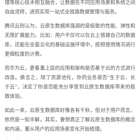
理等核心技术相互融合，让数据在不同应用场景和系统之间
自由流转，进而实现一站式全链路数据管理与服务。
腾讯云则认为，云原生数据库强调的是极致的性能、弹性和
无限扩展能力。比如：用户不仅可以在云上搭建自己的数据
库，还能在全面云化的基础设施环境中，按照使用情况进行
更细粒度的计费。
而华为云，更看重上层的应用和架构是否基于云的方式进行
改造。换言之，除了资源池化，你的业务是否“生于云、长
于云”，决定了你是否能充分享受到云原生数据库带来的极
致体验。
如此一来，云原生数据库好像各有千秋，但对于用户而言，
依然是一知半解。其实，要想真正了解云原生数据库的概念
和内涵，要从用户的应用场景变化开始梳理。