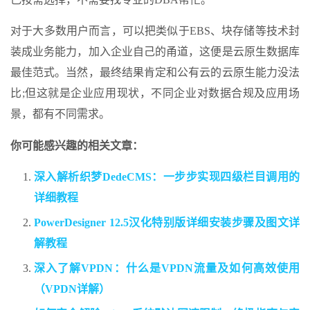
对于大多数用户而言，可以把类似于EBS、块存储等技术封
装成业务能力，加入企业自己的甬道，这便是云原生数据库
最佳范式。当然，最终结果肯定和公有云的云原生能力没法
比;但这就是企业应用现状，不同企业对数据合规及应用场
景，都有不同需求。
你可能感兴趣的相关文章：
深入解析织梦DedeCMS：一步步实现四级栏目调用的
详细教程
PowerDesigner 12.5汉化特别版详细安装步骤及图文详
解教程
深入了解VPDN：什么是VPDN流量及如何高效使用
（VPDN详解）