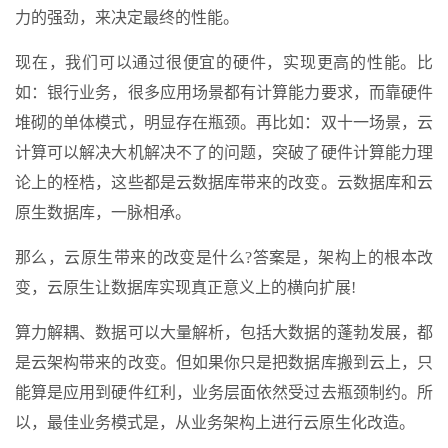
力的强劲，来决定最终的性能。
现在，我们可以通过很便宜的硬件，实现更高的性能。比
如：银行业务，很多应用场景都有计算能力要求，而靠硬件
堆砌的单体模式，明显存在瓶颈。再比如：双十一场景，云
计算可以解决大机解决不了的问题，突破了硬件计算能力理
论上的桎梏，这些都是云数据库带来的改变。云数据库和云
原生数据库，一脉相承。
那么，云原生带来的改变是什么?答案是，架构上的根本改
变，云原生让数据库实现真正意义上的横向扩展!
算力解耦、数据可以大量解析，包括大数据的蓬勃发展，都
是云架构带来的改变。但如果你只是把数据库搬到云上，只
能算是应用到硬件红利，业务层面依然受过去瓶颈制约。所
以，最佳业务模式是，从业务架构上进行云原生化改造。