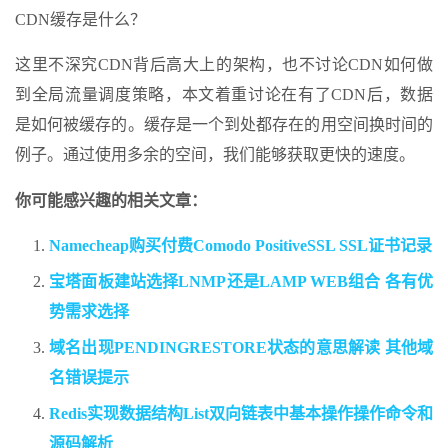
CDN缓存是什么？
这里不深究CDN背后高大上的架构，也不讨论CDN如何做
到全局流量调度策略，本文着重讨论在有了CDN后，数据
是如何被缓存的。缓存是一个到处都存在的用空间换时间的
例子。通过使用多余的空间，我们能够获取更快的速度。
你可能感兴趣的相关文章：
Namecheap购买付费Comodo PositiveSSL SSL证书记录
宝塔面板建站选择LNMP还是LAMP WEB组合 各有优
势需求选择
域名出现PENDINGRESTORE状态的意思解读 其他域
名错误提示
Redis实现数据结构List双向链表中基本操作操作命令和
源码解析