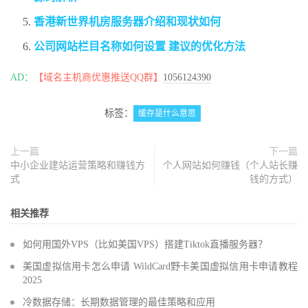
香港新世界机房服务器介绍和现状如何
公司网站栏目名称如何设置 建议的优化方法
AD：
【域名主机商优惠推送QQ群】
1056124390
标签：
缓存是什么意思
上一篇
下一篇
中小企业建站运营策略和赚钱方
个人网站如何赚钱（个人站长赚
式
钱的方式）
相关推荐
如何用国外VPS（比如美国VPS）搭建Tiktok直播服务器？
美国虚拟信用卡怎么申请 WildCard野卡美国虚拟信用卡申请教程
2025
冷数据存储：长期数据管理的最佳策略和应用