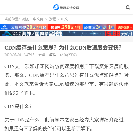
当前位置：
搬瓦工中文网
>
教程
>
正文
CDN缓存是什么意思？为什么CDN后速度会变快？
2020-07-20 13:47:15
分类：
教程
阅读(2302)
CDN是一项和加速网站访问速度和用户下载资源速度的服
务，那么，CDN缓存是什么意思？有什么优点和缺点？对
此，本文就来告诉大家CDN加速的那些事，有兴趣的伙伴
们记得了解下。
CDN是什么？
关于CDN是什么，此前脚本之家已经为大家详细介绍过，
如果还有不了解的伙伴们可以重新了解下。