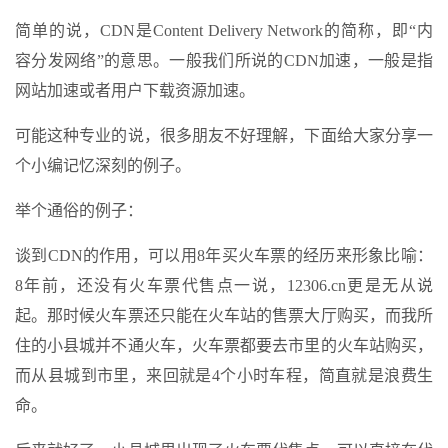
简单的说，CDN是Content Delivery Network的简称，即“内
容分发网络”的意思。一般我们所说的CDN加速，一般是指
网站加速或者用户下载资源加速。
可能这种专业的说，很多朋友不好理解，下面给大家分享一
个小编记忆深刻的例子。
举个通俗的例子：
谈到CDN的作用，可以用8年买火车票的经历来形象比喻：
8年前，还没有火车票代售点一说，12306.cn更是无从说
起。那时候火车票还只能在火车站的售票大厅购买，而我所
住的小县城并不通火车，火车票都要去市里的火车站购买，
而从县城到市里，来回就是4个小时车程，简直就是浪费生
命。