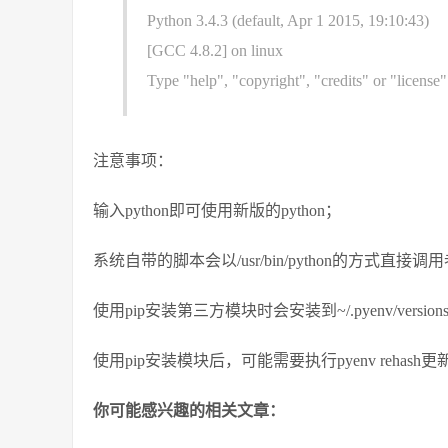
Python 3.4.3 (default, Apr 1 2015, 19:10:43)
[GCC 4.8.2] on linux
Type "help", "copyright", "credits" or "license
注意事项：
输入python即可使用新版的python；
系统自带的脚本会以/usr/bin/python的方式直
使用pip安装第三方模块时会安装到~/.pyenv/versi
使用pip安装模块后，可能需要执行pyenv rehash
你可能感兴趣的相关文章：