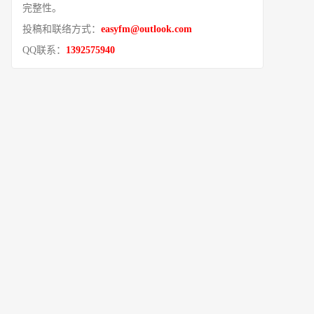
完整性。
投稿和联络方式：
easyfm@outlook.com
QQ联系：
1392575940