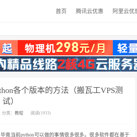
首页
腾讯云优惠
阿里云优
装Python各个版本的方法（搬瓦工VPS测
试）
分类：
教程
阅读(1933)
，毕竟当前python可以做的事情很多很多。很多软件都在基于