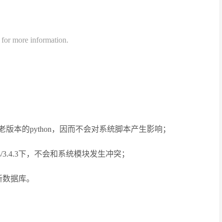
" for more information.
接调用老版本的python，因而不会对系统脚本产生影响；
ons/3.4.3下，不会和系统模块发生冲突；
更新数据库。