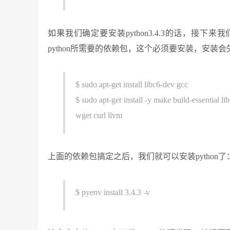
如果我们确定要安装python3.4.3的话，接下
python所需要的依赖包，这个必须要安装，安装
$ sudo apt-get install libc6-dev gcc
$ sudo apt-get install -y make build-essential li
wget curl llvm
上面的依赖包搞定之后，我们就可以安装python了
$ pyenv install 3.4.3 -v