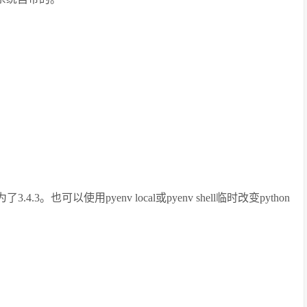
。也可以使用pyenv local或pyenv shell临时改变python