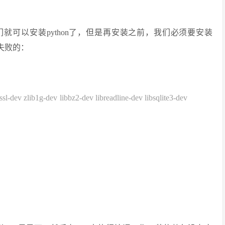
来我们就可以安装python了，但是再安装之前，我们必须要安装
会失败的：
bssl-dev zlib1g-dev libbz2-dev libreadline-dev libsqlite3-dev
：