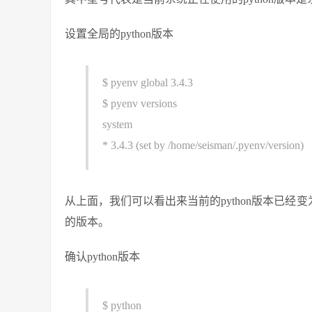
设置全局的python版本
$ pyenv global 3.4.3
$ pyenv versions
system
* 3.4.3 (set by /home/seisman/.pyenv/version)
从上面，我们可以看出来当前的python版本已经变为了3.4.3
的版本。
确认python版本
$ python