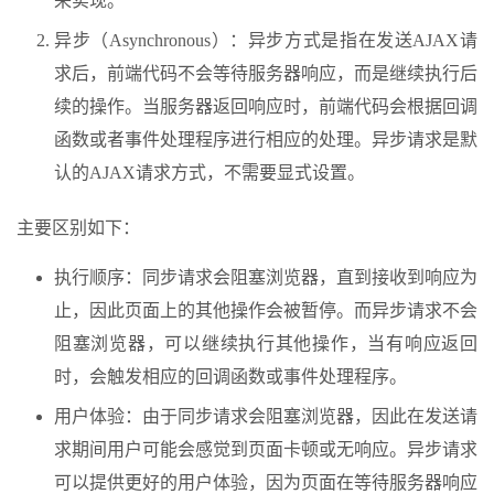
来实现。
异步（Asynchronous）：异步方式是指在发送AJAX请
求后，前端代码不会等待服务器响应，而是继续执行后
续的操作。当服务器返回响应时，前端代码会根据回调
函数或者事件处理程序进行相应的处理。异步请求是默
认的AJAX请求方式，不需要显式设置。
主要区别如下：
执行顺序：同步请求会阻塞浏览器，直到接收到响应为
止，因此页面上的其他操作会被暂停。而异步请求不会
阻塞浏览器，可以继续执行其他操作，当有响应返回
时，会触发相应的回调函数或事件处理程序。
用户体验：由于同步请求会阻塞浏览器，因此在发送请
求期间用户可能会感觉到页面卡顿或无响应。异步请求
可以提供更好的用户体验，因为页面在等待服务器响应