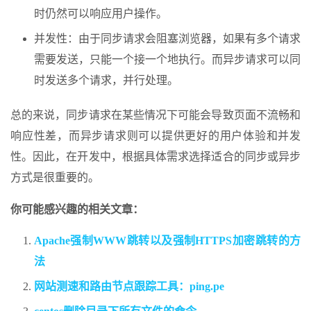
时仍然可以响应用户操作。
并发性：由于同步请求会阻塞浏览器，如果有多个请求
需要发送，只能一个接一个地执行。而异步请求可以同
时发送多个请求，并行处理。
总的来说，同步请求在某些情况下可能会导致页面不流畅和
响应性差，而异步请求则可以提供更好的用户体验和并发
性。因此，在开发中，根据具体需求选择适合的同步或异步
方式是很重要的。
你可能感兴趣的相关文章：
Apache强制WWW跳转以及强制HTTPS加密跳转的方
法
网站测速和路由节点跟踪工具：ping.pe