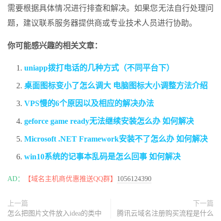
需要根据具体情况进行排查和解决。如果您无法自行处理问
题，建议联系服务器提供商或专业技术人员进行协助。
你可能感兴趣的相关文章：
uniapp拨打电话的几种方式（不同平台下）
桌面图标变小了怎么调大 电脑图标大小调整方法介绍
VPS慢的6个原因以及相应的解决办法
geforce game ready无法继续安装怎么办 如何解决
Microsoft .NET Framework安装不了怎么办 如何解决
win10系统的记事本乱码是怎么回事 如何解决
AD：
【域名主机商优惠推送QQ群】
1056124390
上一篇
下一篇
怎么把图片文件放入idea的类中
腾讯云域名注册购买流程是什么