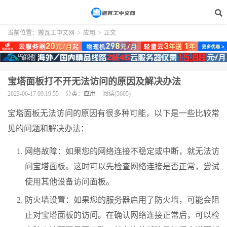
当前位置：
搬瓦工中文网
>
应用
>
正文
宝塔面板打不开无法访问的原因及解决办法
2023-06-17 09:19:55
分类：
应用
阅读(5605)
宝塔面板无法访问的原因有很多种可能，以下是一些比较常
见的问题和解决办法：
网络故障：如果您的网络连接不稳定或中断，就无法访
问宝塔面板。这时可以先检查网络连接是否正常，尝试
使用其他设备访问面板。
防火墙设置：如果您的服务器启用了防火墙，可能会阻
止对宝塔面板的访问。在确认网络连接正常后，可以检