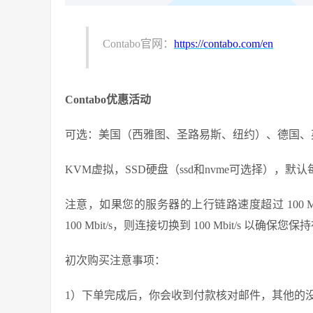
Contabo官网：
https://contabo.com/en
Contabo优惠活动
可选：美国（西雅图、圣路易斯、纽约）、德国、
KVM虚拟，SSD硬盘（ssd和nvme可选择），默
注意，如果您的服务器的上行链路速度超过 100 Mb
100 Mbit/s，则连接切换到 100 Mbit/s 
初次购买注意事项：
1）下单完成后，你会收到付款核对邮件，其他的