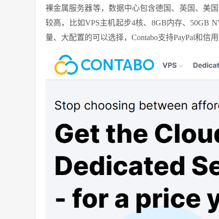
裸金属服务器等，数据中心包含德国、英国、美国、
较高，比如VPS主机起步4核、8GB内存、50GB
量、大配置的可以选择，Contabo支持PayPal和信