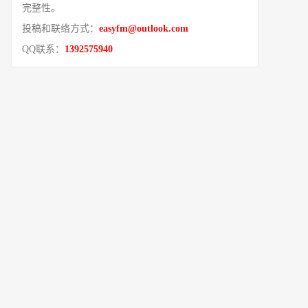
完整性。
投稿和联络方式：
easyfm@outlook.com
QQ联系：
1392575940