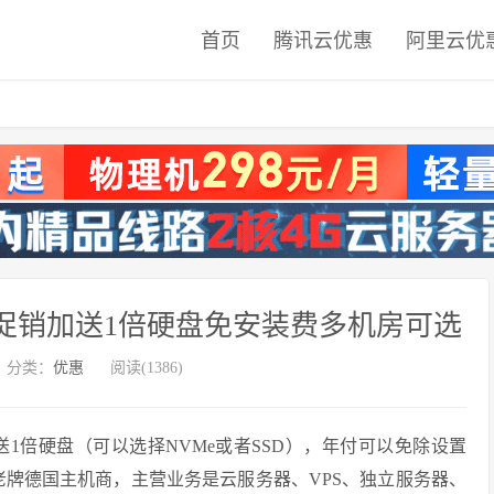
首页
腾讯云优惠
阿里云优
旦VPS促销加送1倍硬盘免安装费多机房可选
分类：
优惠
阅读(1386)
多送1倍硬盘（可以选择NVMe或者SSD），年付可以免除设置
立的老牌德国主机商，主营业务是云服务器、VPS、独立服务器、