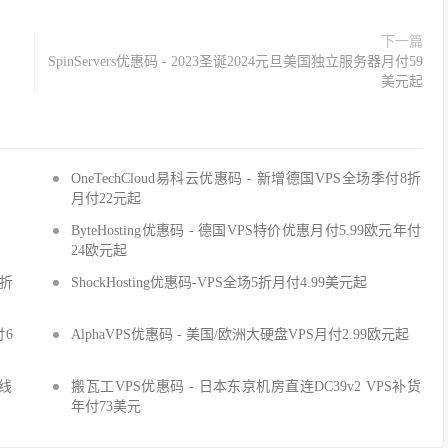
下一篇
SpinServers优惠码 - 2023圣诞2024元旦美国独立服务器月付59
美元起
OneTechCloud易科云优惠码 - 新增德国VPS全场季付8折
月付22元起
ByteHosting优惠码 - 德国VPS特价优惠月付5.99欧元年付
24欧元起
7折
ShockHosting优惠码-VPS全场5折月付4.99美元起
付6
AlphaVPS优惠码 - 美国/欧洲大硬盘VPS月付2.99欧元起
上线
搬瓦工VPS优惠码 - 日本东京机房直连DC39v2 VPS补货
年付73美元