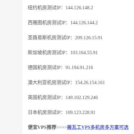
纽约机房测试IP：144.126.148.2
西雅图机房测试IP：144.126.144.2
圣路易斯机房测试IP：209.126.15.91
新加坡机房测试IP：103.164.55.91
德国机房测试IP：91.194.91.216
澳大利亚机房测试IP：154.26.154.161
英国机房测试IP：149.102.129.246
日本机房测试IP：109.123.228.91
便宜VPS推荐
>>>>
搬瓦工VPS多机房多方案可选