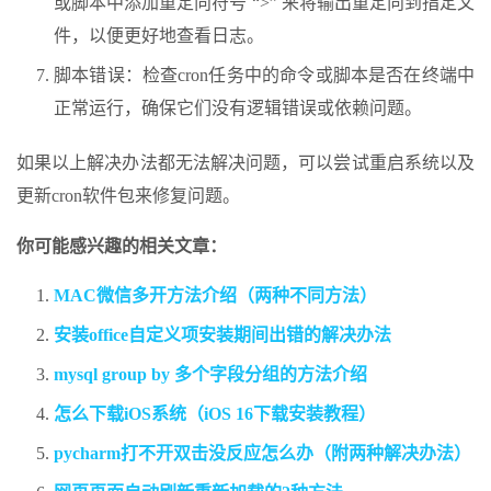
或脚本中添加重定向符号 “>” 来将输出重定向到指定文
件，以便更好地查看日志。
脚本错误：检查cron任务中的命令或脚本是否在终端中
正常运行，确保它们没有逻辑错误或依赖问题。
如果以上解决办法都无法解决问题，可以尝试重启系统以及
更新cron软件包来修复问题。
你可能感兴趣的相关文章：
MAC微信多开方法介绍（两种不同方法）
安装office自定义项安装期间出错的解决办法
mysql group by 多个字段分组的方法介绍
怎么下载iOS系统（iOS 16下载安装教程）
pycharm打不开双击没反应怎么办（附两种解决办法）