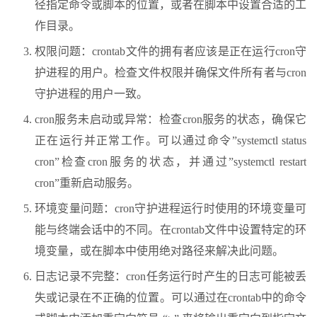
径指定命令或脚本的位置，或者在脚本中设置合适的工
作目录。
权限问题：crontab文件的拥有者应该是正在运行cron守
护进程的用户。检查文件权限并确保文件所有者与cron
守护进程的用户一致。
cron服务未启动或异常：检查cron服务的状态，确保它
正在运行并正常工作。可以通过命令”systemctl status
cron”检查cron服务的状态，并通过”systemctl restart
cron”重新启动服务。
环境变量问题：cron守护进程运行时使用的环境变量可
能与终端会话中的不同。在crontab文件中设置特定的环
境变量，或在脚本中使用绝对路径来解决此问题。
日志记录不完整：cron任务运行时产生的日志可能被丢
失或记录在不正确的位置。可以通过在crontab中的命令