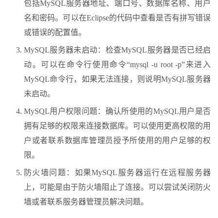
包括MySQL服务器地址、端口号、数据库名称、用户
名和密码。可以在Eclipse的代码中查看是否有拼写错误
或错误的配置值。
MySQL服务器未启动：检查MySQL服务器是否已经启
动。可以在命令行使用命令“mysql -u root -p”来进入
MySQL命令行，如果无法连接，则说明MySQL服务器
未启动。
MySQL用户权限问题：确认所使用的MySQL用户是否
拥有足够的权限来连接数据库。可以使用更高权限的用
户或者联系数据库管理员授予所使用的用户足够的权
限。
防火墙问题：如果MySQL服务器运行在远程服务器
上，可能是由于防火墙阻止了连接。可以尝试关闭防火
墙或者联系服务器管理员解决问题。