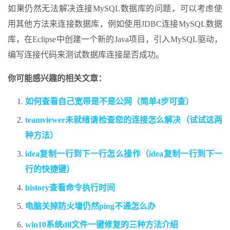
如果仍然无法解决连接MySQL数据库的问题，可以考虑使
用其他方法来连接数据库，例如使用JDBC连接MySQL数据
库，在Eclipse中创建一个新的Java项目，引入MySQL驱动，
编写连接代码来测试数据库连接是否成功。
你可能感兴趣的相关文章：
如何查看自己宽带是不是公网（简单4步可查）
teamviewer未就绪请检查您的连接怎么解决（试试这两
种方法）
idea复制一行到下一行怎么操作（idea复制一行到下一
行的快捷键）
history查看命令执行时间
电脑关掉防火墙仍然ping不通怎么办
win10系统dll文件一键修复的三种方法介绍