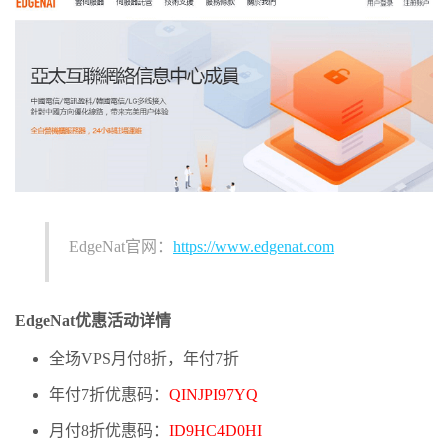
EdgeNat官网：
https://www.edgenat.com
EdgeNat优惠活动详情
全场VPS月付8折，年付7折
年付7折优惠码：
QINJPI97YQ
月付8折优惠码：
ID9HC4D0HI