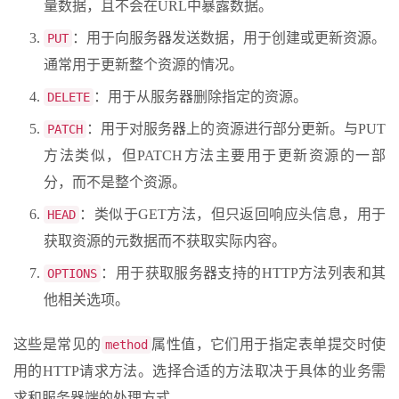
量数据，且不会在URL中暴露数据。
：用于向服务器发送数据，用于创建或更新资源。
PUT
通常用于更新整个资源的情况。
：用于从服务器删除指定的资源。
DELETE
：用于对服务器上的资源进行部分更新。与PUT
PATCH
方法类似，但PATCH方法主要用于更新资源的一部
分，而不是整个资源。
：类似于GET方法，但只返回响应头信息，用于
HEAD
获取资源的元数据而不获取实际内容。
：用于获取服务器支持的HTTP方法列表和其
OPTIONS
他相关选项。
这些是常见的
属性值，它们用于指定表单提交时使
method
用的HTTP请求方法。选择合适的方法取决于具体的业务需
求和服务器端的处理方式。