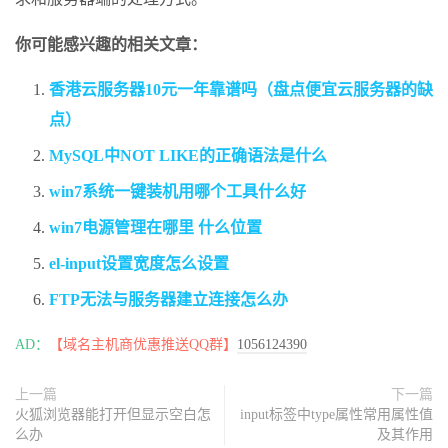
你可能感兴趣的相关文章：
香港云服务器10元一年靠谱吗（盘点便宜云服务器的缺
点）
MySQL中NOT LIKE的正确语法是什么
win7系统一键装机用哪个工具什么好
win7电源管理在哪里 什么位置
el-input设置宽度怎么设置
FTP无法与服务器建立连接怎么办
AD：
【域名主机商优惠推送QQ群】
1056124390
上一篇
下一篇
火狐浏览器能打开但显示空白怎
input标签中type属性常用属性值
么办
及其作用