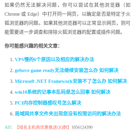
如果仍然无法解决问题，你可以尝试在其他浏览器（如
Chrome 或 Edge）中打开同一网页，以确定是否是特定于火
狐浏览器的问题。如果其他浏览器可以正常显示网页，则可
能需要进一步调查和排除火狐浏览器的配置或插件问题。
你可能感兴趣的相关文章：
VPS慢的6个原因以及相应的解决办法
geforce game ready无法继续安装怎么办 如何解决
Microsoft .NET Framework安装不了怎么办 如何解决
win10系统的记事本乱码是怎么回事 如何解决
PCI内存控制器感叹号怎么解决
局域网共享文件夹出现您没有权限访问的解决办法
AD：
【域名主机商优惠推送QQ群】
1056124390