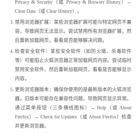
Privacy & Security（或 Privacy & Browser History）→
Clear Data（或 Clear History）。
禁用浏览器扩展：某些浏览器扩展可能与特定网页不兼
容，导致网页无法显示。尝试禁用所有浏览器扩展，然
后重新加载网页，看看是否能够解决问题。
检查安全软件：某些安全软件（如防火墙、杀毒软件
等）可能阻止火狐浏览器正常加载网页内容。尝试临时
禁用安全软件，然后重新加载网页，看看是否能够显示
内容。
更新浏览器版本：确保你使用的是最新版本的火狐浏览
器。旧版本可能存在兼容性问题，导致网页显示异常。
通过菜单按钮（三条横线图标）→ Help（或 About
Firefox）→ Check for Updates（或 About Firefox）检查
并更新浏览器。