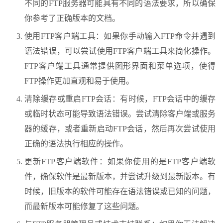
不同的FTP服务器可能具有不同的语法要求，所以确保
你参考了正确版本的文档。
使用FTP客户端工具：如果你手动输入FTP命令并遇到
语法错误，可以尝试使用FTP客户端工具来简化操作。
FTP客户端工具通常提供图形界面和菜单选项，使得
FTP操作更加直观和易于使用。
清除缓存或重启FTP会话：有时候，FTP会话中的缓存
或临时状态可能导致语法错误。尝试清除客户端或服务
器的缓存，或者重新启动FTP会话，然后再次尝试使用
正确的语法执行相应的操作。
更新FTP客户端软件：如果你使用的是FTP客户端软
件，确保软件是最新版本，并尝试升级到最新版本。有
时候，旧版本的软件可能存在语法错误或已知的问题，
而最新版本可能修复了这些问题。