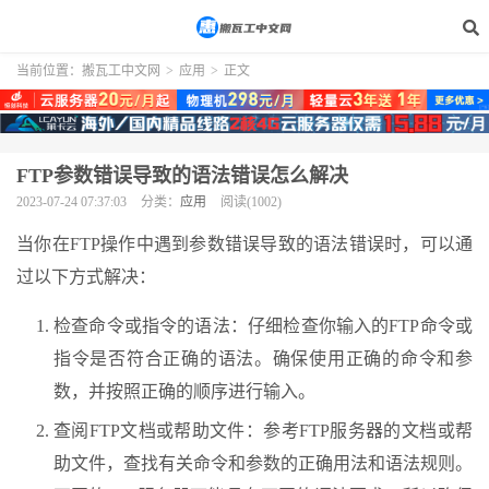
当前位置：
搬瓦工中文网
>
应用
>
正文
FTP参数错误导致的语法错误怎么解决
2023-07-24 07:37:03
分类：
应用
阅读(1002)
当你在FTP操作中遇到参数错误导致的语法错误时，可以通
过以下方式解决：
检查命令或指令的语法：仔细检查你输入的FTP命令或
指令是否符合正确的语法。确保使用正确的命令和参
数，并按照正确的顺序进行输入。
查阅FTP文档或帮助文件：参考FTP服务器的文档或帮
助文件，查找有关命令和参数的正确用法和语法规则。