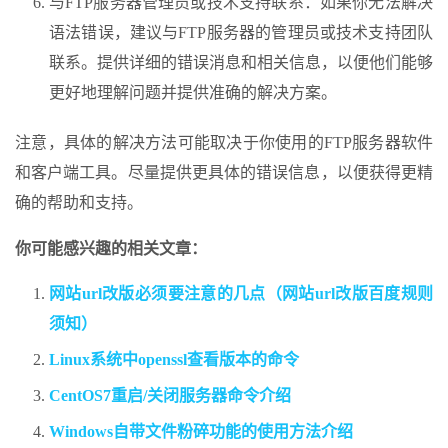
与FTP服务器管理员或技术支持联系：如果你无法解决
语法错误，建议与FTP服务器的管理员或技术支持团队
联系。提供详细的错误消息和相关信息，以便他们能够
更好地理解问题并提供准确的解决方案。
注意，具体的解决方法可能取决于你使用的FTP服务器软件
和客户端工具。尽量提供更具体的错误信息，以便获得更精
确的帮助和支持。
你可能感兴趣的相关文章：
网站url改版必须要注意的几点（网站url改版百度规则
须知）
Linux系统中openssl查看版本的命令
CentOS7重启/关闭服务器命令介绍
Windows自带文件粉碎功能的使用方法介绍