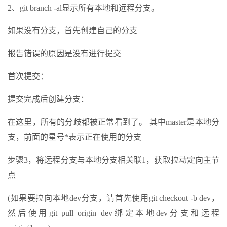
2、git branch -al显示所有本地和远程分支。
如果没有分支，首先创建自己的分支
报告错误的原因是没有进行提交
首次提交：
提交完成后创建分支：
在这里，所有的分歧都被正常看到了。 其中master是本地分
支，前面的星号*表示正在使用的分支
步骤3，将远程分支与本地分支相关联1，获取拉动定向主节
点
(如果要拉向本地dev分支，请首先使用git checkout -b dev，
然后使用git pull origin dev绑定本地dev分支和远程