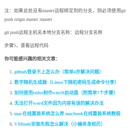
注：如果此处没有master远程绑定到的分支，则必须使用git
push origin master :master
git push远程主机名本地分支名称：远程分支名称
步骤5，查看远程代码
你可能感兴趣的相关文章：
github登录不上怎么办（简单4步解决问题）
数字随机生成器（Linux下随机密码生成命令分享）
如何使用rufus制作win10启动盘（附简单7个步骤）
无法打开word文件因为内容有误的解决办法
mac在线重装系统怎么弄 macbook在线重装系统教程
VMtools安装失败怎么解决（小编亲身经历）