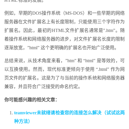
HTML 标准的发展。
例如，早期的DOS操作系统（MS-DOS）和一些早期的网络
服务器在文件扩展名上有长度限制，只能使用三个字符作为
扩展名。因此，最初的HTML文件扩展名通常是”.htm”。随
着操作系统和网络服务器的进步，对文件扩展名长度的限制
逐渐放宽，”html” 这个更明确的扩展名也开始广泛使用。
总结来说，从技术角度来看，”htm” 和 “html” 是等效的，可
以互换使用。然而，现代标准更倾向于使用 “.html” 作为网
页文件的扩展名。这是为了与当前的操作系统和网络服务器
兼容，并且符合广泛接受的命名约定。
你可能感兴趣的相关文章：
teamviewer未就绪请检查您的连接怎么解决（试试这两
种方法）