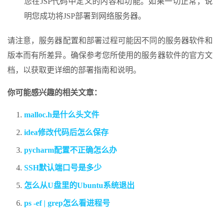
您在JSP代码中定义的内容和功能。如果一切正常，说
明您成功将JSP部署到网络服务器。
请注意，服务器配置和部署过程可能因不同的服务器软件和
版本而有所差异。确保参考您所使用的服务器软件的官方文
档，以获取更详细的部署指南和说明。
你可能感兴趣的相关文章：
malloc.h是什么头文件
idea修改代码后怎么保存
pycharm配置不正确怎么办
SSH默认端口号是多少
怎么从U盘里的Ubuntu系统退出
ps -ef | grep怎么看进程号