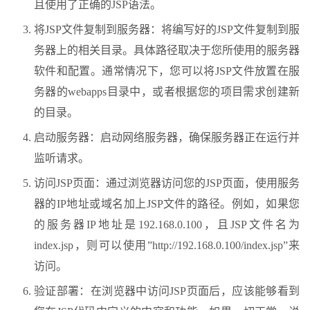
且使用了正确的JSP语法。
将JSP文件复制到服务器：将编写好的JSP文件复制到服
务器上的相关目录。具体路径取决于您所使用的服务器
软件和配置。通常情况下，您可以将JSP文件放置在服
务器的webapps目录中，或者根据您的项目需求创建新
的目录。
启动服务器：启动网络服务器，确保服务器正在运行并
监听请求。
访问JSP页面：通过浏览器访问您的JSP页面，使用服务
器的IP地址或域名加上JSP文件的路径。例如，如果您
的服务器IP地址是192.168.0.100，且JSP文件名为
index.jsp，则可以使用”http://192.168.0.100/index.jsp”来
访问。
验证部署：在浏览器中访问JSP页面后，应该能够看到