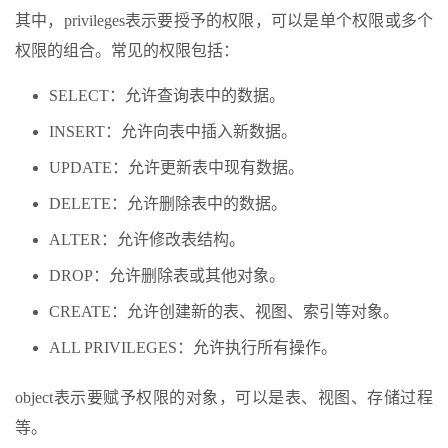
其中，privileges表示要授予的权限，可以是单个权限或多个
权限的组合。常见的权限包括：
SELECT：允许查询表中的数据。
INSERT：允许向表中插入新数据。
UPDATE：允许更新表中现有数据。
DELETE：允许删除表中的数据。
ALTER：允许修改表结构。
DROP：允许删除表或其他对象。
CREATE：允许创建新的表、视图、索引等对象。
ALL PRIVILEGES：允许执行所有操作。
object表示要赋予权限的对象，可以是表、视图、存储过程
等。