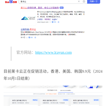
官方网站：
https://www.lcayun.com
目前莱卡云正在促销活动，香港、美国、韩国9.9元（2024
年10月1日结束）