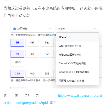
当然这边看见莱卡云有不少系统的应用模板，这边就不用我
们再去手动安装
购买地址：
https://www.lcayun.com/cart?
action=configureproduct&pid=629