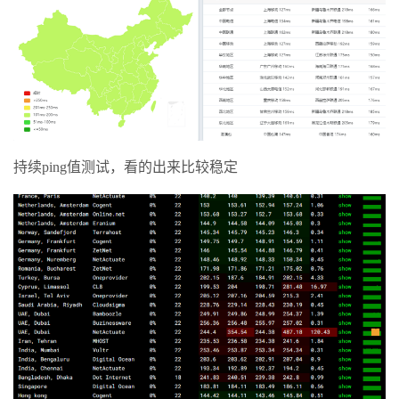
持续ping值测试，看的出来比较稳定