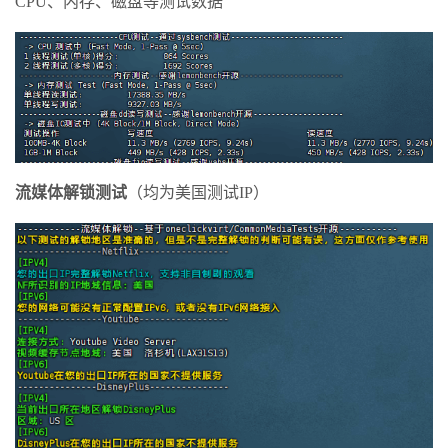
CPU、内存、磁盘等测试数据
流媒体解锁测试
（均为美国测试IP）