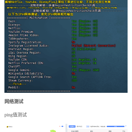
网络测试
ping值测试