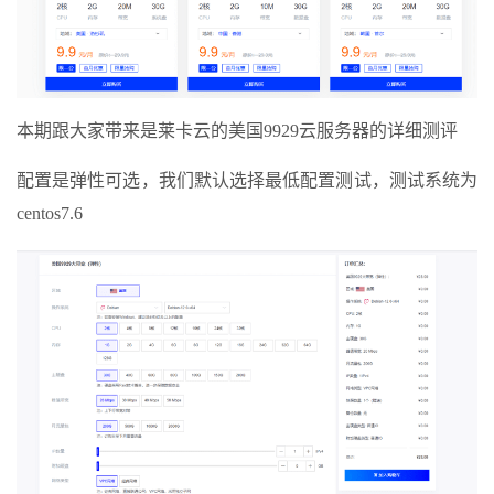
本期跟大家带来是莱卡云的美国9929云服务器的详细测评
配置是弹性可选，我们默认选择最低配置测试，测试系统为
centos7.6