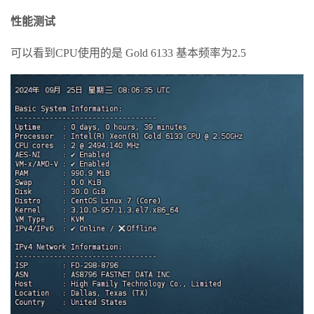
性能测试
可以看到CPU使用的是 Gold 6133 基本频率为2.5