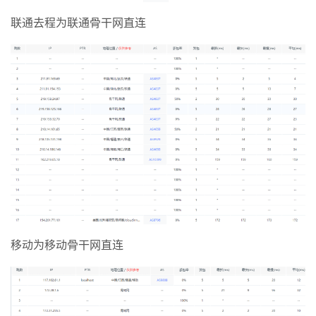
联通去程为联通骨干网直连
移动为移动骨干网直连