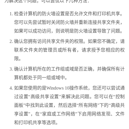
为解决这个问题，可以尝试以下几种方法：
检查计算机的防火墙设置是否允许文件和打印机共享。
您可以先尝试暂时关闭防火墙并重新连接共享文件夹，
如果可以成功访问，则说明是防火墙设置导致了问题。
确认您拥有访问共享文件夹的权限。如果您不确定，请
联系文件夹的管理员或所有者，请求授予您相应的权
限。
确认计算机所在的工作组或域是否正确，并确保所有计
算机都处于同一组或域中。
如果您使用的是Windows 10操作系统，您还可以尝试通
过设置“高级共享设置”来解决此问题。您可以在“控制
面板”中找到此设置，然后选择“所有网络”下的“高级共
享设置”，在“家庭或工作网络”下启用网络发现、文件
和打印机共享等选项。