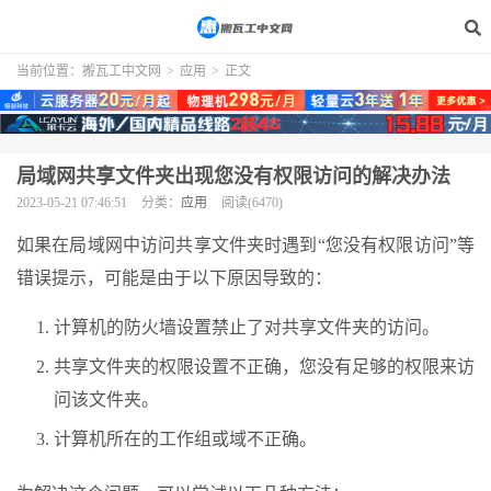
当前位置：
搬瓦工中文网
>
应用
>
正文
局域网共享文件夹出现您没有权限访问的解决办法
2023-05-21 07:46:51
分类：
应用
阅读(6470)
如果在局域网中访问共享文件夹时遇到“您没有权限访问”等
错误提示，可能是由于以下原因导致的：
计算机的防火墙设置禁止了对共享文件夹的访问。
共享文件夹的权限设置不正确，您没有足够的权限来访
问该文件夹。
计算机所在的工作组或域不正确。