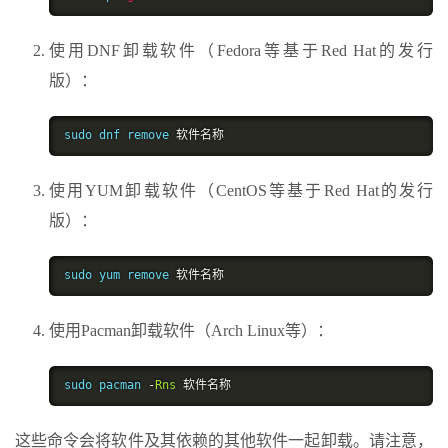
使用DNF卸载软件（Fedora等基于Red Hat的发行
版）：
sudo dnf remove 
软件名称
使用YUM卸载软件（CentOS等基于Red Hat的发行
版）：
sudo yum remove 
软件名称
使用Pacman卸载软件（Arch Linux等）：
sudo pacman 
-
Rns
软件名称
这些命令会将软件及其依赖的其他软件一起卸载。请注意，