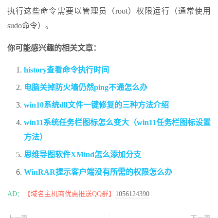
执行这些命令需要以管理员（root）权限运行（通常使用
sudo命令）。
你可能感兴趣的相关文章：
history查看命令执行时间
电脑关掉防火墙仍然ping不通怎么办
win10系统dll文件一键修复的三种方法介绍
win11系统任务栏图标怎么变大（win11任务栏图标设置
方法）
思维导图软件XMind怎么添加分支
WinRAR提示客户端没有所需的权限怎么办
AD：
【域名主机商优惠推送QQ群】
1056124390