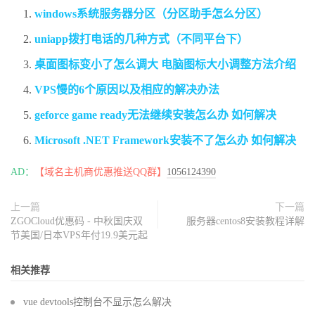
windows系统服务器分区（分区助手怎么分区）
uniapp拨打电话的几种方式（不同平台下）
桌面图标变小了怎么调大 电脑图标大小调整方法介绍
VPS慢的6个原因以及相应的解决办法
geforce game ready无法继续安装怎么办 如何解决
Microsoft .NET Framework安装不了怎么办 如何解决
AD：
【域名主机商优惠推送QQ群】
1056124390
上一篇
下一篇
ZGOCloud优惠码 - 中秋国庆双
服务器centos8安装教程详解
节美国/日本VPS年付19.9美元起
相关推荐
vue devtools控制台不显示怎么解决