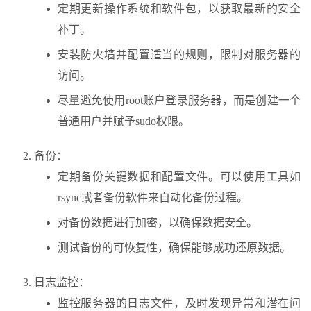
定期更新操作系统和软件包，以获取最新的安全
补丁。
安装防火墙并配置适当的规则，限制对服务器的
访问。
尽量避免使用root账户登录服务器，而是创建一个
普通用户并赋予sudo权限。
备份：
定期备份关键数据和配置文件。可以使用工具如
rsync或者备份软件来自动化备份过程。
对备份数据进行加密，以确保数据安全。
测试备份的可恢复性，确保能够成功还原数据。
日志监控：
监控服务器的日志文件，及时发现异常和潜在问