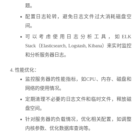
题。
配置日志轮转，避免日志文件过大消耗磁盘空
间。
可以考虑使用日志分析工具，如ELK
Stack（Elasticsearch, Logstash, Kibana）来实时监控
和分析服务器日志。
性能优化：
监控服务器的性能指标，如CPU、内存、磁盘和
网络的使用情况。
定期清理不必要的日志文件和临时文件，释放磁
盘空间。
针对服务器的负载情况，优化相关配置，如调整
内核参数、优化数据库查询等。