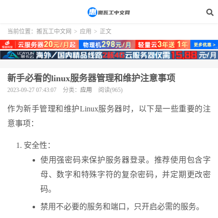
当前位置：
搬瓦工中文网
>
应用
>
正文
新手必看的linux服务器管理和维护注意事项
2023-09-27 07:43:07
分类：
应用
阅读(965)
作为新手管理和维护Linux服务器时，以下是一些重要的注
意事项：
安全性：
使用强密码来保护服务器登录。推荐使用包含字
母、数字和特殊字符的复杂密码，并定期更改密
码。
禁用不必要的服务和端口，只开启必需的服务。