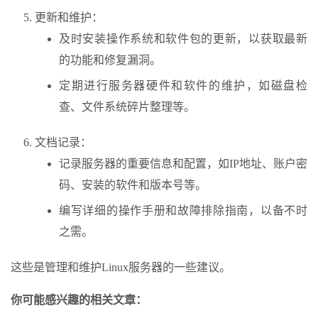
更新和维护：
及时安装操作系统和软件包的更新，以获取最新
的功能和修复漏洞。
定期进行服务器硬件和软件的维护，如磁盘检
查、文件系统碎片整理等。
文档记录：
记录服务器的重要信息和配置，如IP地址、账户密
码、安装的软件和版本号等。
编写详细的操作手册和故障排除指南，以备不时
之需。
这些是管理和维护Linux服务器的一些建议。
你可能感兴趣的相关文章：