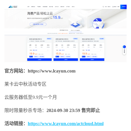
官方网站：https://www.lcayun.com
莱卡云中秋活动专区
云服务器低至9.9元一个月
限时限量秒杀专场：
2024-09-30 23:59 售完即止
活动链接：
https://www.lcayun.com/actcloud.html