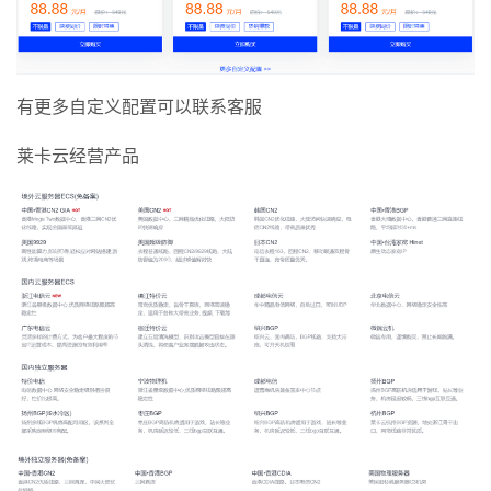
有更多自定义配置可以联系客服
莱卡云经营产品