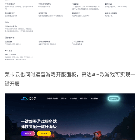
莱卡云也同时运营游戏开服面板，高达40+款游戏可实现一
键开服