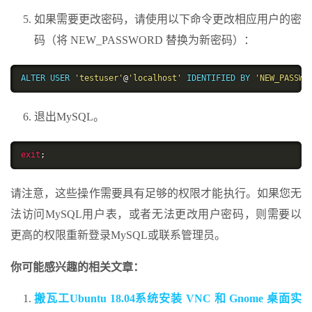
如果需要更改密码，请使用以下命令更改相应用户的密
码（将 NEW_PASSWORD 替换为新密码）：
ALTER USER 
'testuser'
@
'localhost'
 IDENTIFIED BY 
'NEW_PASSWO
退出MySQL。
exit
;
请注意，这些操作需要具有足够的权限才能执行。如果您无
法访问MySQL用户表，或者无法更改用户密码，则需要以
更高的权限重新登录MySQL或联系管理员。
你可能感兴趣的相关文章：
搬瓦工Ubuntu 18.04系统安装 VNC 和 Gnome 桌面实