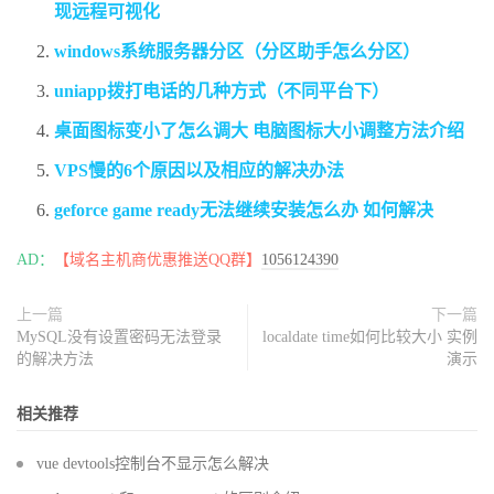
现远程可视化
windows系统服务器分区（分区助手怎么分区）
uniapp拨打电话的几种方式（不同平台下）
桌面图标变小了怎么调大 电脑图标大小调整方法介绍
VPS慢的6个原因以及相应的解决办法
geforce game ready无法继续安装怎么办 如何解决
AD：
【域名主机商优惠推送QQ群】
1056124390
上一篇
下一篇
MySQL没有设置密码无法登录
localdate time如何比较大小 实例
的解决方法
演示
相关推荐
vue devtools控制台不显示怎么解决