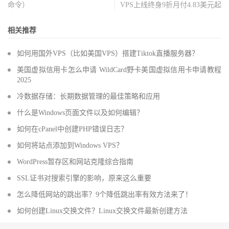
命令）
VPS上线终身9折月付4.83美元起
相关推荐
如何用国外VPS（比如美国VPS）搭建Tiktok直播服务器？
美国虚拟信用卡怎么申请 WildCard野卡美国虚拟信用卡申请教程
2025
冷数据存储：长期数据管理的最佳策略和应用
什么是Windows页面文件以及如何编辑？
如何在cPanel中创建PHP错误日志？
如何将站点添加到Windows VPS？
WordPress暂存区和网站克隆综合指南
SSL证书对搜索引擎的影响，原来这么重要
怎么降低网站的跳出率？9个降低跳出率有效方法来了！
如何创建Linux交换文件？Linux交换文件最新创建方法