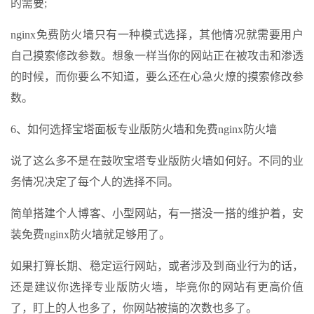
的需要;
nginx免费防火墙只有一种模式选择，其他情况就需要用户
自己摸索修改参数。想象一样当你的网站正在被攻击和渗透
的时候，而你要么不知道，要么还在心急火燎的摸索修改参
数。
6、如何选择宝塔面板专业版防火墙和免费nginx防火墙
说了这么多不是在鼓吹宝塔专业版防火墙如何好。不同的业
务情况决定了每个人的选择不同。
简单搭建个人博客、小型网站，有一搭没一搭的维护着，安
装免费nginx防火墙就足够用了。
如果打算长期、稳定运行网站，或者涉及到商业行为的话，
还是建议你选择专业版防火墙，毕竟你的网站有更高价值
了，盯上的人也多了，你网站被搞的次数也多了。