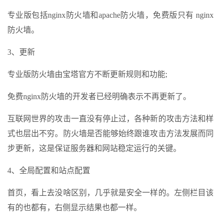
专业版包括nginx防火墙和apache防火墙，免费版只有 nginx
防火墙。
3、更新
专业版防火墙由宝塔官方不断更新规则和功能;
免费nginx防火墙的开发者已经明确表示不再更新了。
互联网世界的攻击一直没有停止过，各种新的攻击方法和样
式也层出不穷。防火墙是否能够始终跟谁攻击方法发展而同
步更新，这是保证服务器和网站稳定运行的关键。
4、全局配置和站点配置
首页，看上去没啥区别，几乎就是安全一样的。左侧栏目该
有的也都有，右侧显示结果也都一样。