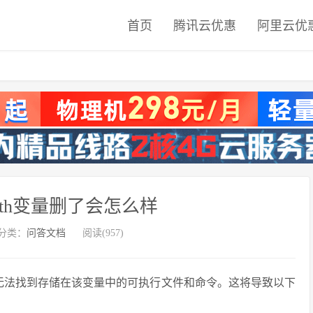
首页
腾讯云优惠
阿里云优
ath变量删了会怎么样
分类：
问答文档
阅读(957)
将无法找到存储在该变量中的可执行文件和命令。这将导致以下