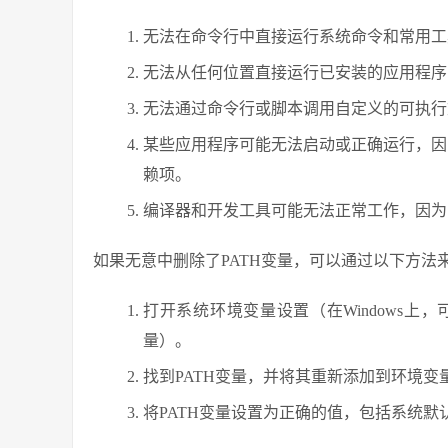
无法在命令行中直接运行系统命令和常用工具，例如p
无法从任何位置直接运行已安装的应用程序
无法通过命令行或脚本调用自定义的可执行
某些应用程序可能无法启动或正确运行，因
赖项。
编译器和开发工具可能无法正常工作，因为
如果无意中删除了PATH变量，可以通过以下方法
打开系统环境变量设置（在Windows
量）。
找到PATH变量，并将其重新添加到环境变
将PATH变量设置为正确的值，包括系统默