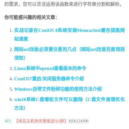
的需求，您可以灵活运用该函数来进行字符串分割和解析。
你可能感兴趣的相关文章：
实战记录在CentOS 8系统安装Memcached缓存提高网
站速度
网站url改版必须要注意的几点（网站url改版百度规则
须知）
Linux系统中openssl查看版本的命令
CentOS7重启/关闭服务器命令介绍
Windows自带文件粉碎功能的使用方法介绍
win10系统C盘哪些文件可以删除（C盘文件清理优化
方法）
AD：
【域名主机商优惠推送QQ群】
1056124390