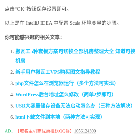
点击“OK”按钮保存设置即可。
以上是在 IntelliJ IDEA 中配置 Scala 环境变量的步骤。
你可能感兴趣的相关文章：
搬瓦工5种套餐方案可切换全部机房整理大全 知道可换
机房
新手用户搬瓦工VPS购买图文指导教程
php文件怎么在浏览器运行（多个方法可实现）
WordPress后台地址怎么修改（简单2步即可）
USB大容量储存设备无法启动怎么办（三种方法解决）
html下载文件到本地（两种方法可实现）
AD：
【域名主机商优惠推送QQ群】
1056124390