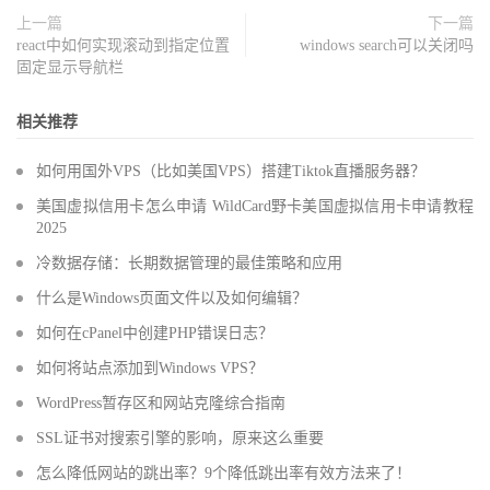
上一篇
下一篇
react中如何实现滚动到指定位置
windows search可以关闭吗
固定显示导航栏
相关推荐
如何用国外VPS（比如美国VPS）搭建Tiktok直播服务器？
美国虚拟信用卡怎么申请 WildCard野卡美国虚拟信用卡申请教程
2025
冷数据存储：长期数据管理的最佳策略和应用
什么是Windows页面文件以及如何编辑？
如何在cPanel中创建PHP错误日志？
如何将站点添加到Windows VPS？
WordPress暂存区和网站克隆综合指南
SSL证书对搜索引擎的影响，原来这么重要
怎么降低网站的跳出率？9个降低跳出率有效方法来了！