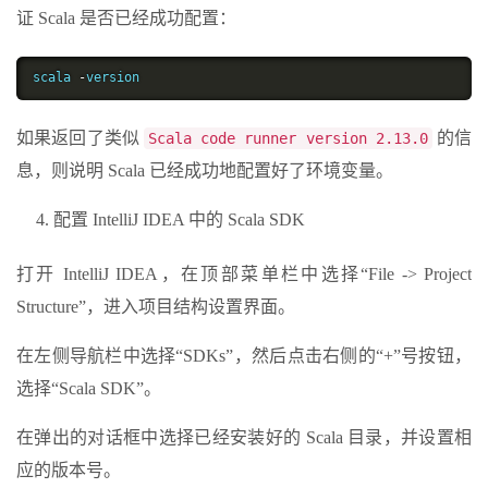
证 Scala 是否已经成功配置：
scala 
-
version
如果返回了类似
的信
Scala code runner version 2.13.0
息，则说明 Scala 已经成功地配置好了环境变量。
配置 IntelliJ IDEA 中的 Scala SDK
打开 IntelliJ IDEA，在顶部菜单栏中选择“File -> Project
Structure”，进入项目结构设置界面。
在左侧导航栏中选择“SDKs”，然后点击右侧的“+”号按钮，
选择“Scala SDK”。
在弹出的对话框中选择已经安装好的 Scala 目录，并设置相
应的版本号。