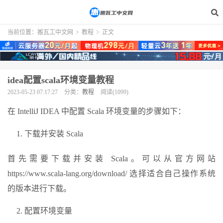
当前位置：
搬瓦工中文网
>
教程
>
正文
idea配置scala环境变量教程
2023-05-23 07:17:27
分类：
教程
阅读(1099)
在 IntelliJ IDEA 中配置 Scala 环境变量的步骤如下：
下载并安装 Scala
首先需要下载并安装 Scala。可以从官方网站
https://www.scala-lang.org/download/ 选择适合自己操作系统
的版本进行下载。
配置环境变量