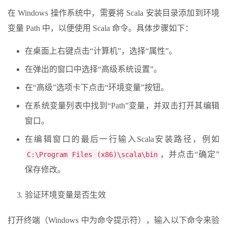
在 Windows 操作系统中，需要将 Scala 安装目录添加到环境
变量 Path 中，以便使用 Scala 命令。具体步骤如下：
在桌面上右键点击“计算机”，选择“属性”。
在弹出的窗口中选择“高级系统设置”。
在“高级”选项卡下点击“环境变量”按钮。
在系统变量列表中找到“Path”变量，并双击打开其编辑
窗口。
在编辑窗口的最后一行输入Scala安装路径，例如
，并点击“确定”
C:\Program Files (x86)\scala\bin
保存修改。
验证环境变量是否生效
打开终端（Windows 中为命令提示符），输入以下命令来验