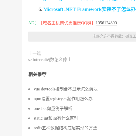
Microsoft .NET Framework安装不了怎
AD：
【域名主机商优惠推送QQ群】
1056124390
未经允许不得转载：
搬瓦
上一篇
setinterval函数怎么停止
相关推荐
vue devtools控制台不显示怎么解决
npm设置registry不起作用怎么办
one-hot向量例子解析
static int和int有什么区别
redis五种数据结构底层实现的方法