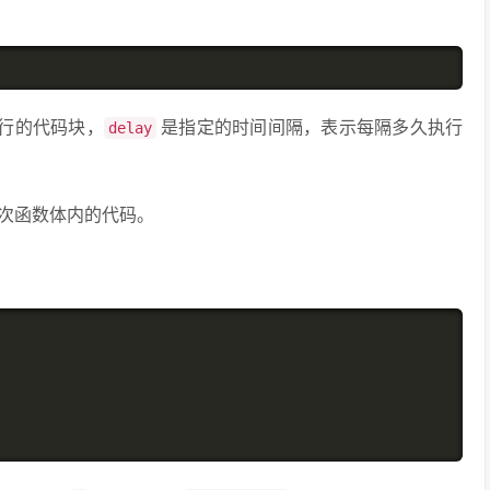
行的代码块，
是指定的时间间隔，表示每隔多久执行
delay
次函数体内的代码。