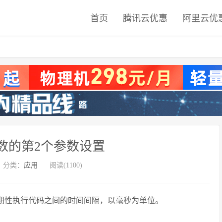
首页
腾讯云优惠
阿里云优
val函数的第2个参数设置
分类：
应用
阅读(1100)
期性执行代码之间的时间间隔，以毫秒为单位。