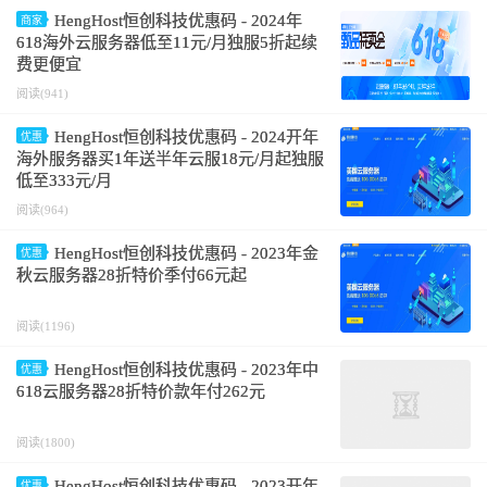
HengHost恒创科技优惠码 - 2024年
商家
618海外云服务器低至11元/月独服5折起续
费更便宜
阅读(941)
HengHost恒创科技优惠码 - 2024开年
优惠
海外服务器买1年送半年云服18元/月起独服
低至333元/月
阅读(964)
HengHost恒创科技优惠码 - 2023年金
优惠
秋云服务器28折特价季付66元起
阅读(1196)
HengHost恒创科技优惠码 - 2023年中
优惠
618云服务器28折特价款年付262元
阅读(1800)
HengHost恒创科技优惠码 - 2023开年
优惠