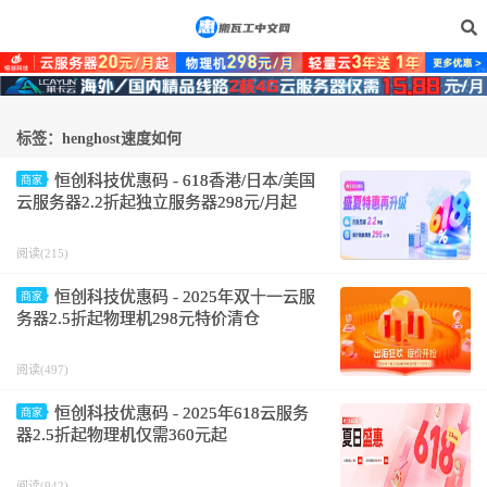
标签：henghost速度如何
恒创科技优惠码 - 618香港/日本/美国
商家
云服务器2.2折起独立服务器298元/月起
阅读(215)
恒创科技优惠码 - 2025年双十一云服
商家
务器2.5折起物理机298元特价清仓
阅读(497)
恒创科技优惠码 - 2025年618云服务
商家
器2.5折起物理机仅需360元起
阅读(942)